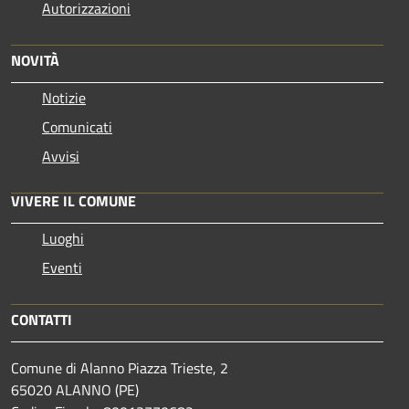
Autorizzazioni
NOVITÀ
Notizie
Comunicati
Avvisi
VIVERE IL COMUNE
Luoghi
Eventi
CONTATTI
Comune di Alanno Piazza Trieste, 2
65020 ALANNO (PE)