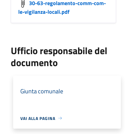
30-63-regolamento-comm-com-
le-vigilanza-locali.pdf
Ufficio responsabile del
documento
Giunta comunale
VAI ALLA PAGINA