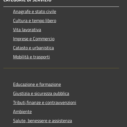
Anagrafe e stato civile
Cultura e tempo libero
Vita lavorativa
Imprese e Commercio
Catasto e urbanistica
Mobilità e trasporti
Educazione e formazione
Giustizia e sicurezza pubblica
Tributi,finanze e contravvenzioni
Ambiente
Salute, benessere e assistenza