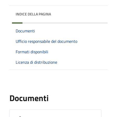
INDICE DELLA PAGINA
Documenti
Ufficio responsabile del documento
Formati disponibili
Licenza di distribuzione
Documenti