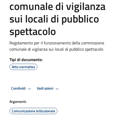
comunale di vigilanza
sui locali di pubblico
spettacolo
Regolamento per il funzionamento della commissione
comunale di vigilanza sui locali di pubblico spettacolo
Tipi di documento
:
Atto normativo
Condividi
Vedi azioni
Argomenti:
Comunicazione istituzionale