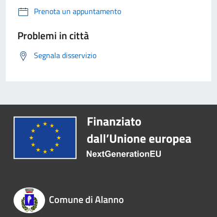
Prenota un appuntamento
Problemi in città
Segnala disservizio
Comune di Alanno