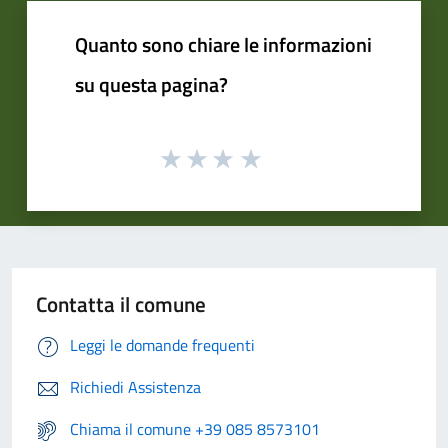
Quanto sono chiare le informazioni
su questa pagina?
Contatta il comune
Leggi le domande frequenti
Richiedi Assistenza
Chiama il comune +39 085 8573101