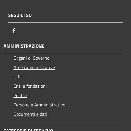
SEGUICI SU
Facebook
AMMINISTRAZIONE
Organi di Governo
Aree Amministrative
Uffici
Enti e fondazioni
Politici
Personale Amministrativo
Documenti e dati
CATEGORIE DI SERVIZIO