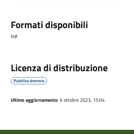
Formati disponibili
Pdf
Licenza di distribuzione
Pubblico dominio
Ultimo aggiornamento
: 6 ottobre 2023, 15:04