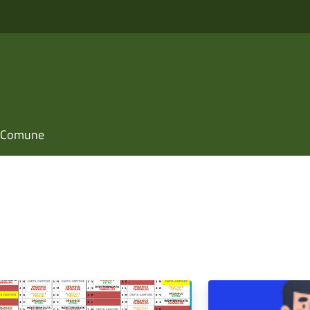
il Comune