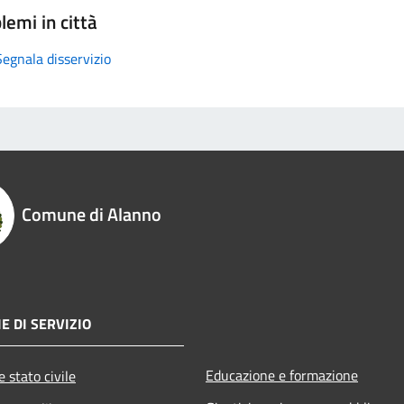
lemi in città
Segnala disservizio
Comune di Alanno
E DI SERVIZIO
Educazione e formazione
 stato civile