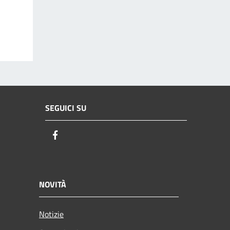
SEGUICI SU
Facebook
NOVITÀ
Notizie