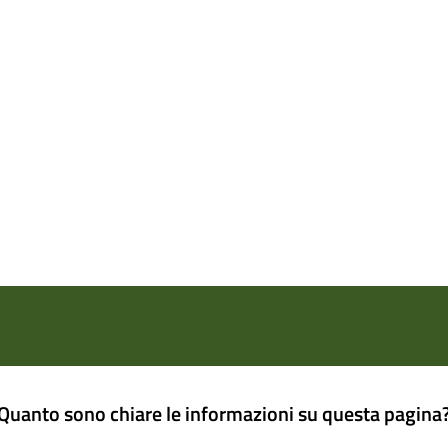
Quanto sono chiare le informazioni su questa pagina