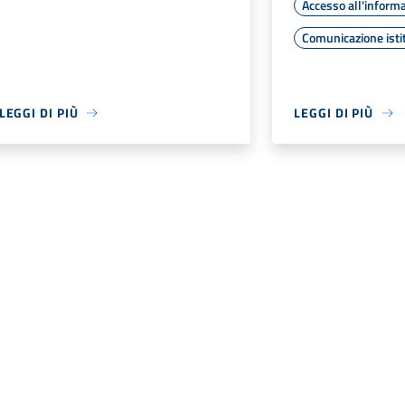
Accesso all'inform
Comunicazione isti
LEGGI DI PIÙ
LEGGI DI PIÙ