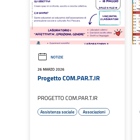
NOTIZIE
26 MARZO 2026
Progetto COM.PAR.T.IR
PROGETTO COM.PAR.T.IR
Assistenza sociale
Associazioni