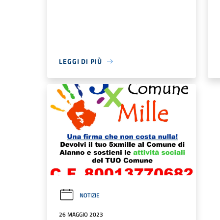
LEGGI DI PIÙ
NOTIZIE
26 MAGGIO 2023