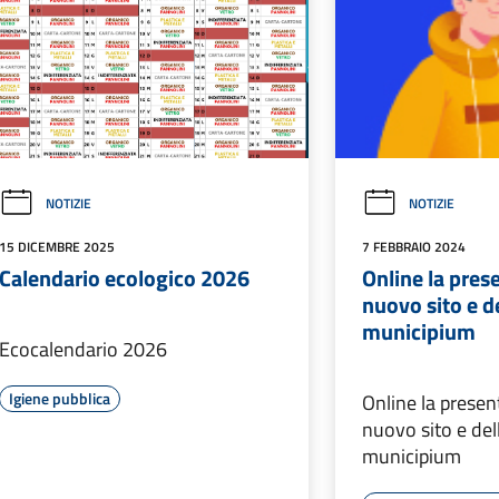
NOTIZIE
NOTIZIE
15 DICEMBRE 2025
7 FEBBRAIO 2024
Calendario ecologico 2026
Online la pres
nuovo sito e d
municipium
Ecocalendario 2026
Igiene pubblica
Online la presen
nuovo sito e de
municipium