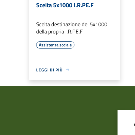
Scelta 5x1000 I.R.PE.F
Scelta destinazione del 5x1000
della propria I.R.PE.F
Assistenza sociale
LEGGI DI PIÙ