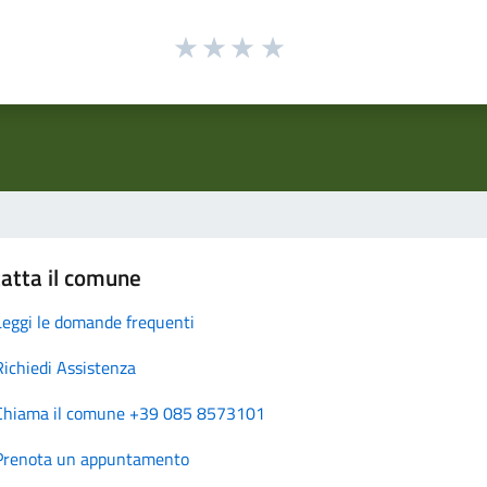
atta il comune
Leggi le domande frequenti
Richiedi Assistenza
Chiama il comune +39 085 8573101
Prenota un appuntamento