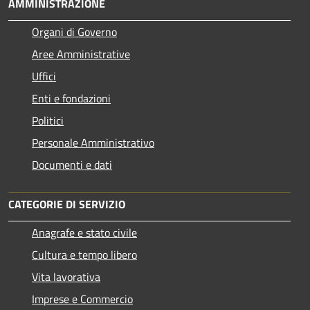
AMMINISTRAZIONE
Organi di Governo
Aree Amministrative
Uffici
Enti e fondazioni
Politici
Personale Amministrativo
Documenti e dati
CATEGORIE DI SERVIZIO
Anagrafe e stato civile
Cultura e tempo libero
Vita lavorativa
Imprese e Commercio