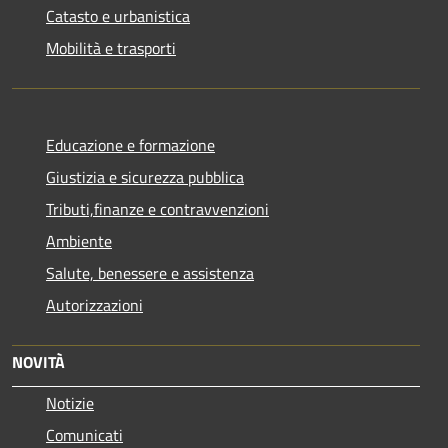
Catasto e urbanistica
Mobilità e trasporti
Educazione e formazione
Giustizia e sicurezza pubblica
Tributi,finanze e contravvenzioni
Ambiente
Salute, benessere e assistenza
Autorizzazioni
NOVITÀ
Notizie
Comunicati