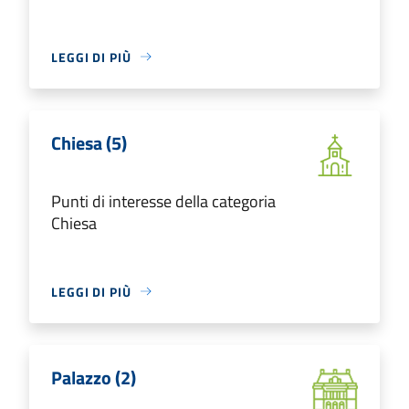
LEGGI DI PIÙ
Chiesa (5)
Punti di interesse della categoria
Chiesa
LEGGI DI PIÙ
Palazzo (2)