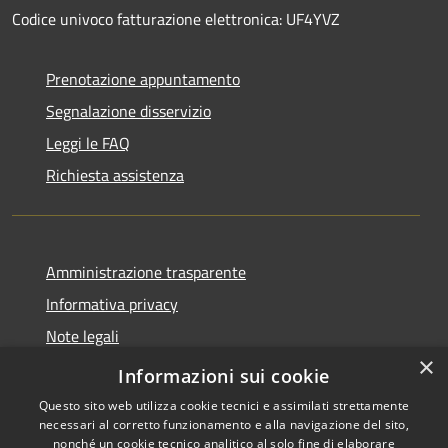
Codice univoco fatturazione elettronica: UF4YVZ
Prenotazione appuntamento
Segnalazione disservizio
Leggi le FAQ
Richiesta assistenza
Amministrazione trasparente
Informativa privacy
Note legali
×
Dichiarazione di accessibilità
Informazioni sui cookie
Questo sito web utilizza cookie tecnici e assimilati strettamente
necessari al corretto funzionamento e alla navigazione del sito,
nonché un cookie tecnico analitico al solo fine di elaborare