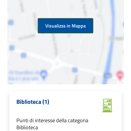
Visualizza in Mappa
Biblioteca (1)
Punti di interesse della categoria
Biblioteca