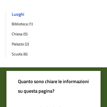
Luoghi
Biblioteca (1)
Chiesa (5)
Palazzo (2)
Scuola (6)
Quanto sono chiare le informazioni
su questa pagina?