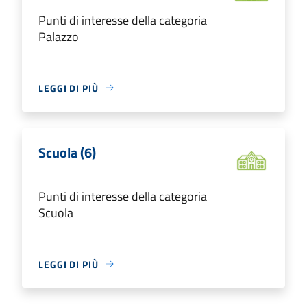
Punti di interesse della categoria
Palazzo
LEGGI DI PIÙ
Scuola (6)
Punti di interesse della categoria
Scuola
LEGGI DI PIÙ