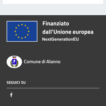
Comune di Alanno
SEGUICI SU
Facebook