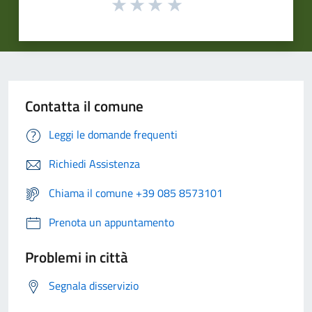
Contatta il comune
Leggi le domande frequenti
Richiedi Assistenza
Chiama il comune +39 085 8573101
Prenota un appuntamento
Problemi in città
Segnala disservizio