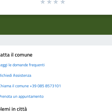
atta il comune
Leggi le domande frequenti
Richiedi Assistenza
Chiama il comune +39 085 8573101
Prenota un appuntamento
lemi in città