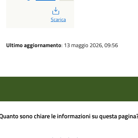
PDF
Scarica
Ultimo aggiornamento
: 13 maggio 2026, 09:56
Quanto sono chiare le informazioni su questa pagina