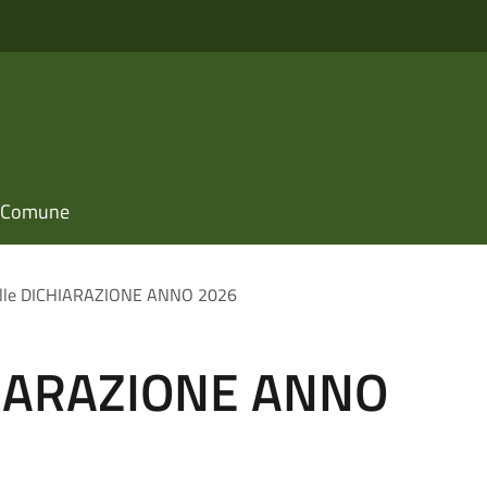
il Comune
ille DICHIARAZIONE ANNO 2026
CHIARAZIONE ANNO