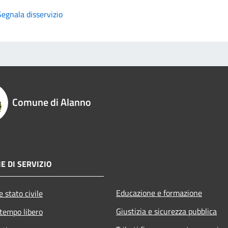
Segnala disservizio
Comune di Alanno
E DI SERVIZIO
Educazione e formazione
 stato civile
Giustizia e sicurezza pubblica
 tempo libero