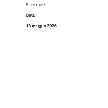
5 per mille
Data :
13 maggio 2026