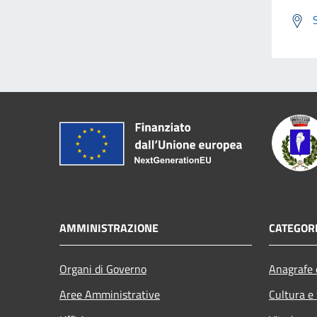
AMMINISTRAZIONE
CATEGORI
Organi di Governo
Anagrafe e
Aree Amministrative
Cultura e