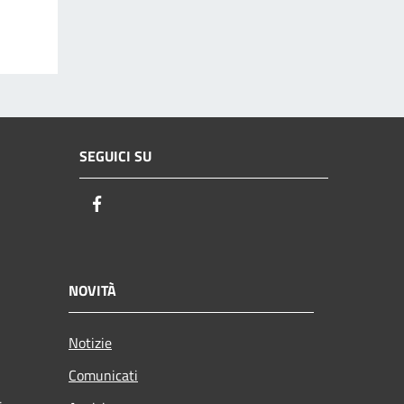
SEGUICI SU
Facebook
NOVITÀ
Notizie
Comunicati