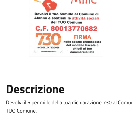
Descrizione
Devolvi il 5 per mille della tua dichiarazione 730 al Comune
TUO Comune.