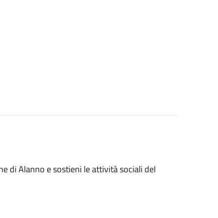
 di Alanno e sostieni le attività sociali del