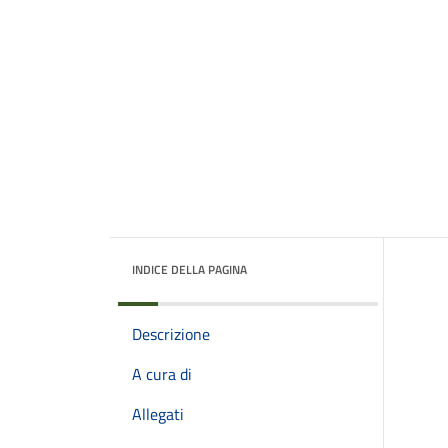
INDICE DELLA PAGINA
Descrizione
A cura di
Allegati