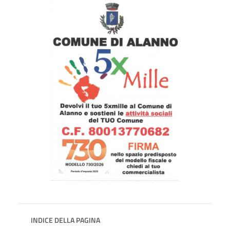
INDICE DELLA PAGINA