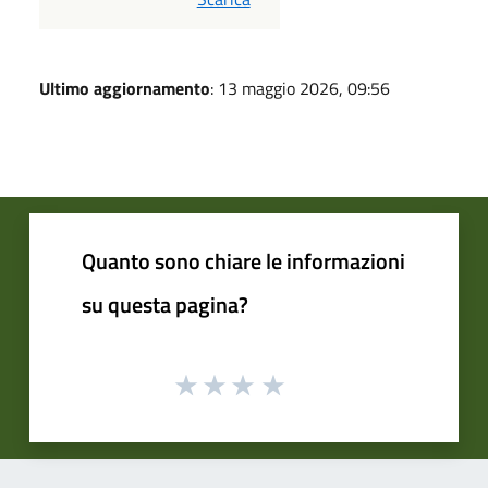
Ultimo aggiornamento
: 13 maggio 2026, 09:56
Quanto sono chiare le informazioni
su questa pagina?