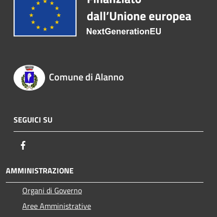
Comune di Alanno
SEGUICI SU
Facebook
AMMINISTRAZIONE
Organi di Governo
Aree Amministrative