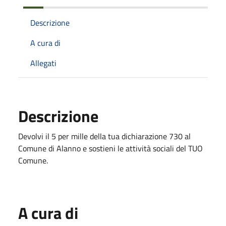
Descrizione
A cura di
Allegati
Descrizione
Devolvi il 5 per mille della tua dichiarazione 730 al
Comune di Alanno e sostieni le attività sociali del TUO
Comune.
A cura di