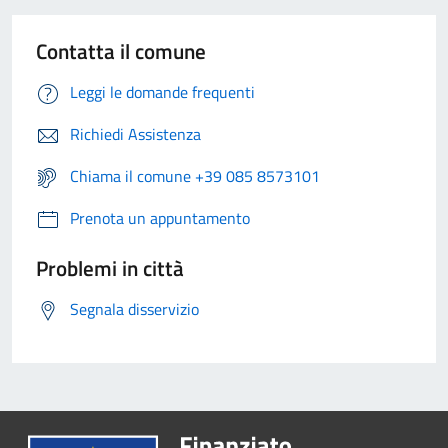
Contatta il comune
Leggi le domande frequenti
Richiedi Assistenza
Chiama il comune +39 085 8573101
Prenota un appuntamento
Problemi in città
Segnala disservizio