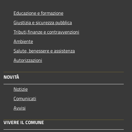
Educazione e formazione
Giustizia e sicurezza pubblica
Tributi,finanze e contravvenzioni
Ambiente
Salute, benessere e assistenza
Autorizzazioni
NOVITÀ
Notizie
Comunicati
Avvisi
VIVERE IL COMUNE