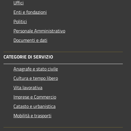
Uffici
Enti e fondazioni
Politici
Personale Amministrativo
Documenti e dati
CATEGORIE DI SERVIZIO
Anagrafe e stato civile
Cultura e tempo libero
Vita lavorativa
Imprese e Commercio
Catasto e urbanistica
Mobilità e trasporti