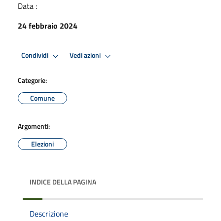
Data :
24 febbraio 2024
Condividi
Vedi azioni
Categorie:
Comune
Argomenti:
Elezioni
INDICE DELLA PAGINA
Descrizione