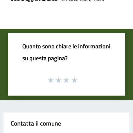
Quanto sono chiare le informazioni
su questa pagina?
Contatta il comune