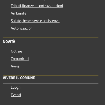
Tributi,finanze e contravvenzioni
Ambiente
Salute, benessere e assistenza
Autorizzazioni
NOVITÀ
Notizie
Comunicati
Avvisi
VIVERE IL COMUNE
Luoghi
Eventi