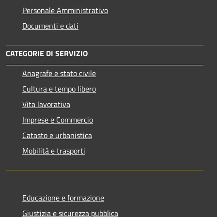
Personale Amministrativo
Documenti e dati
CATEGORIE DI SERVIZIO
Anagrafe e stato civile
Cultura e tempo libero
Vita lavorativa
Imprese e Commercio
Catasto e urbanistica
Mobilità e trasporti
Educazione e formazione
Giustizia e sicurezza pubblica