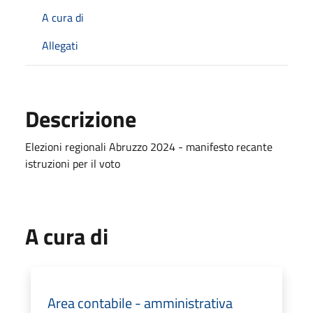
A cura di
Allegati
Descrizione
Elezioni regionali Abruzzo 2024 - manifesto recante
istruzioni per il voto
A cura di
Area contabile - amministrativa