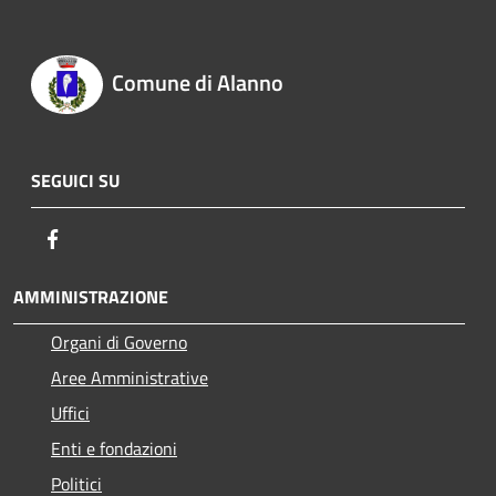
Comune di Alanno
SEGUICI SU
Facebook
AMMINISTRAZIONE
Organi di Governo
Aree Amministrative
Uffici
Enti e fondazioni
Politici