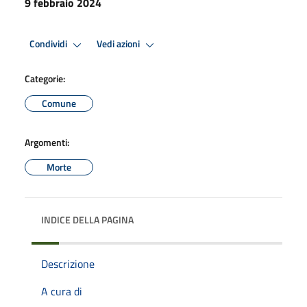
9 febbraio 2024
Condividi
Vedi azioni
Categorie:
Comune
Argomenti:
Morte
INDICE DELLA PAGINA
Descrizione
A cura di