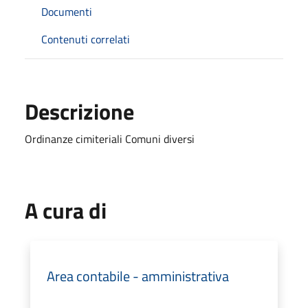
Documenti
Contenuti correlati
Descrizione
Ordinanze cimiteriali Comuni diversi
A cura di
Area contabile - amministrativa