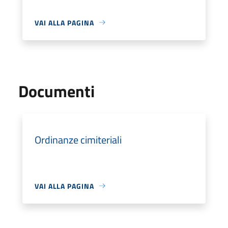
VAI ALLA PAGINA
Documenti
Ordinanze cimiteriali
VAI ALLA PAGINA