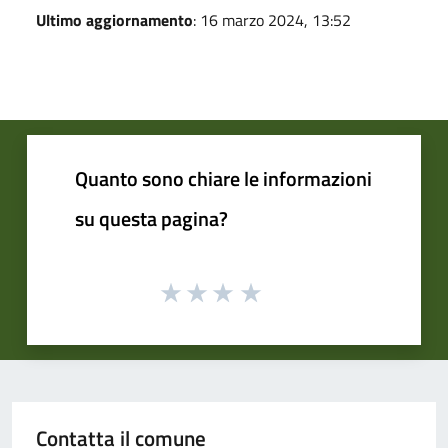
Ultimo aggiornamento
: 16 marzo 2024, 13:52
Quanto sono chiare le informazioni
su questa pagina?
Contatta il comune