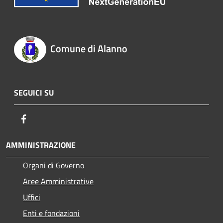
Comune di Alanno
SEGUICI SU
Facebook
AMMINISTRAZIONE
Organi di Governo
Aree Amministrative
Uffici
Enti e fondazioni