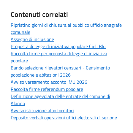
Contenuti correlati
Ripristino giorni di chiusura al pubblico ufficio anagrafe
comunale
Assegno di inclusione
Proposta di legge di iniziativa popolare Cieli Blu
Raccolta firme per proposta di legge di iniziativa
popolare
Bando selezione rilevatori censuari - Censimento
popolazione e abitazioni 2026
Avviso versamento acconto IMU 2026
Raccolta firme referendum popolare
Definizione agevolata delle entrate del comune di
Alanno
Avviso istituzione albo fornitori
Deposito verbali operazioni uffici elettorali di sezione