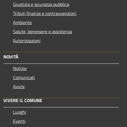
Giustizia e sicurezza pubblica
Tributi,finanze e contravvenzioni
Ambiente
Salute, benessere e assistenza
Autorizzazioni
NOVITÀ
Notizie
Comunicati
Avvisi
VIVERE IL COMUNE
Luoghi
Eventi