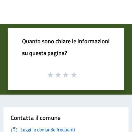
Quanto sono chiare le informazioni
su questa pagina?
Contatta il comune
Leggi le domande frequenti