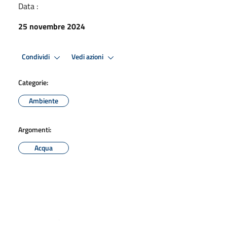
Data :
25 novembre 2024
Condividi
Vedi azioni
Categorie:
Ambiente
Argomenti:
Acqua