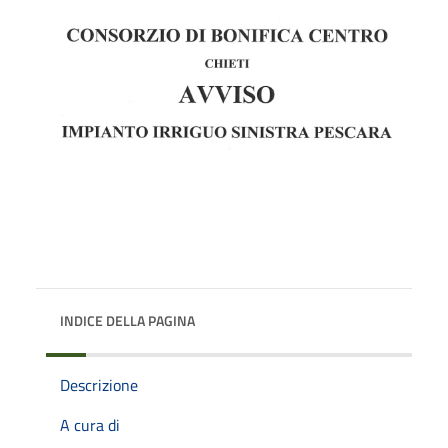
INDICE DELLA PAGINA
Descrizione
A cura di