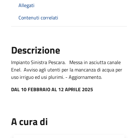
Allegati
Contenuti correlati
Descrizione
Impianto Sinistra Pescara. Messa in asciutta canale
Enel. Avviso agli utenti per la mancanza di acqua per
uso irriguo ed usi plurimi. - Aggiornamento.
DAL 10 FEBBRAIO AL 12 APRILE 2025
A cura di