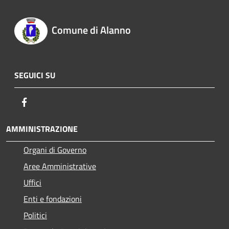
Comune di Alanno
SEGUICI SU
Facebook
AMMINISTRAZIONE
Organi di Governo
Aree Amministrative
Uffici
Enti e fondazioni
Politici