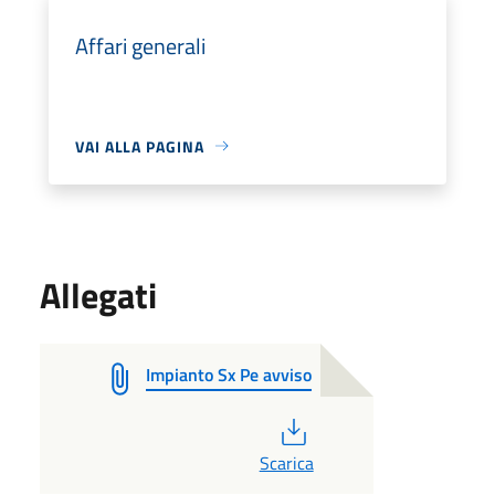
Affari generali
VAI ALLA PAGINA
Allegati
Impianto Sx Pe avviso
PDF
Scarica