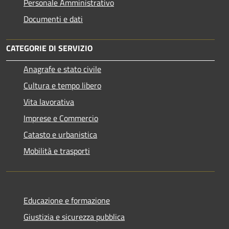
Personale Amministrativo
Documenti e dati
CATEGORIE DI SERVIZIO
Anagrafe e stato civile
Cultura e tempo libero
Vita lavorativa
Imprese e Commercio
Catasto e urbanistica
Mobilità e trasporti
Educazione e formazione
Giustizia e sicurezza pubblica