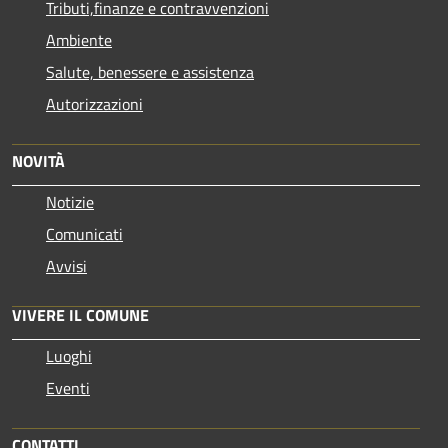
Tributi,finanze e contravvenzioni
Ambiente
Salute, benessere e assistenza
Autorizzazioni
NOVITÀ
Notizie
Comunicati
Avvisi
VIVERE IL COMUNE
Luoghi
Eventi
CONTATTI