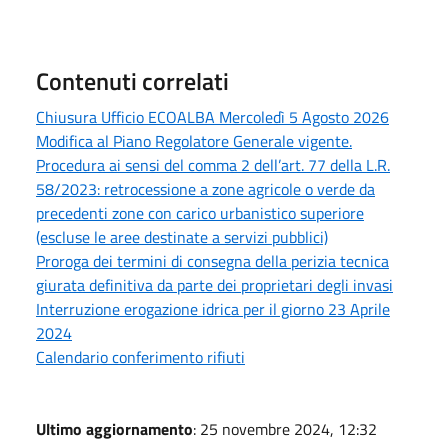
Contenuti correlati
Chiusura Ufficio ECOALBA Mercoledì 5 Agosto 2026
Modifica al Piano Regolatore Generale vigente.
Procedura ai sensi del comma 2 dell’art. 77 della L.R.
58/2023: retrocessione a zone agricole o verde da
precedenti zone con carico urbanistico superiore
(escluse le aree destinate a servizi pubblici)
Proroga dei termini di consegna della perizia tecnica
giurata definitiva da parte dei proprietari degli invasi
Interruzione erogazione idrica per il giorno 23 Aprile
2024
Calendario conferimento rifiuti
Ultimo aggiornamento
: 25 novembre 2024, 12:32