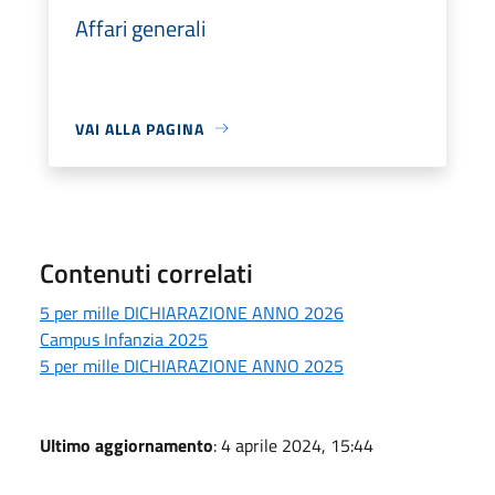
Affari generali
VAI ALLA PAGINA
Contenuti correlati
5 per mille DICHIARAZIONE ANNO 2026
Campus Infanzia 2025
5 per mille DICHIARAZIONE ANNO 2025
Ultimo aggiornamento
: 4 aprile 2024, 15:44