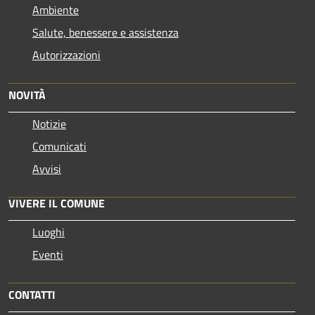
Ambiente
Salute, benessere e assistenza
Autorizzazioni
NOVITÀ
Notizie
Comunicati
Avvisi
VIVERE IL COMUNE
Luoghi
Eventi
CONTATTI