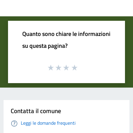
Quanto sono chiare le informazioni
su questa pagina?
Contatta il comune
Leggi le domande frequenti