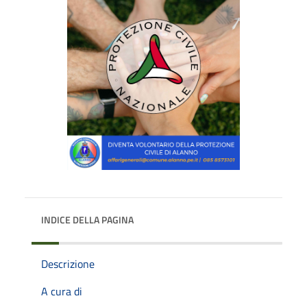
INDICE DELLA PAGINA
Descrizione
A cura di