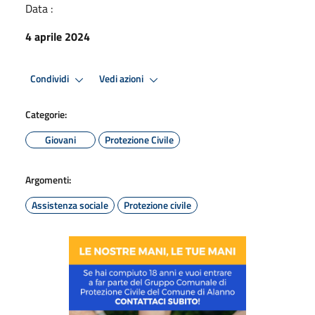
Data :
4 aprile 2024
Condividi
Vedi azioni
Categorie:
Giovani
Protezione Civile
Argomenti:
Assistenza sociale
Protezione civile