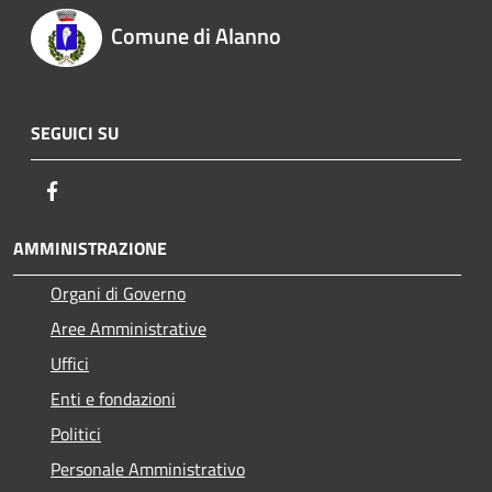
Comune di Alanno
SEGUICI SU
Facebook
AMMINISTRAZIONE
Organi di Governo
Aree Amministrative
Uffici
Enti e fondazioni
Politici
Personale Amministrativo