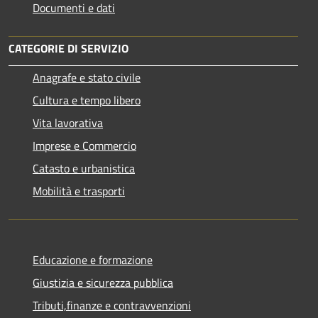
Documenti e dati
CATEGORIE DI SERVIZIO
Anagrafe e stato civile
Cultura e tempo libero
Vita lavorativa
Imprese e Commercio
Catasto e urbanistica
Mobilità e trasporti
Educazione e formazione
Giustizia e sicurezza pubblica
Tributi,finanze e contravvenzioni