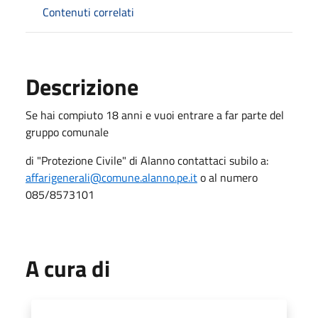
Contenuti correlati
Descrizione
Se hai compiuto 18 anni e vuoi entrare a far parte del
gruppo comunale
di "Protezione Civile" di Alanno contattaci subilo a:
affarigenerali@comune.alanno.pe.it
o al numero
085/8573101
A cura di