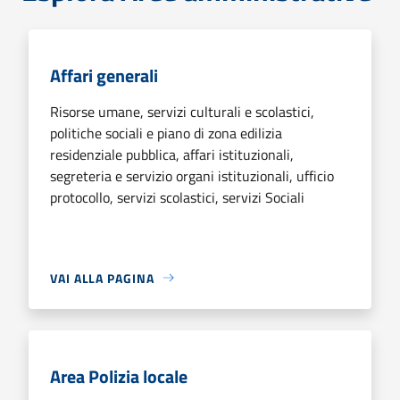
Affari generali
Risorse umane, servizi culturali e scolastici,
politiche sociali e piano di zona edilizia
residenziale pubblica, affari istituzionali,
segreteria e servizio organi istituzionali, ufficio
protocollo, servizi scolastici, servizi Sociali
VAI ALLA PAGINA
Area Polizia locale