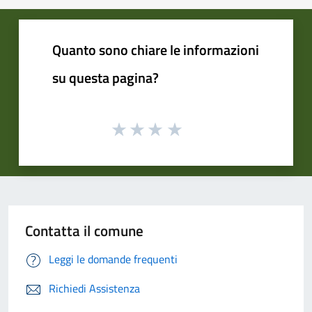
Quanto sono chiare le informazioni
su questa pagina?
Contatta il comune
Leggi le domande frequenti
Richiedi Assistenza