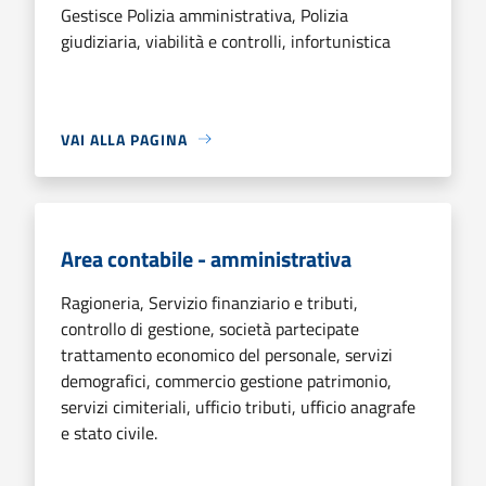
Gestisce Polizia amministrativa, Polizia
giudiziaria, viabilità e controlli, infortunistica
VAI ALLA PAGINA
Area contabile - amministrativa
Ragioneria, Servizio finanziario e tributi,
controllo di gestione, società partecipate
trattamento economico del personale, servizi
demografici, commercio gestione patrimonio,
servizi cimiteriali, ufficio tributi, ufficio anagrafe
e stato civile.