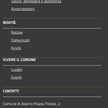
Salute, benessere e assistenza
Autorizzazioni
NOVITÀ
Notizie
Comunicati
Avvisi
VIVERE IL COMUNE
Luoghi
Eventi
CONTATTI
Comune di Alanno Piazza Trieste, 2