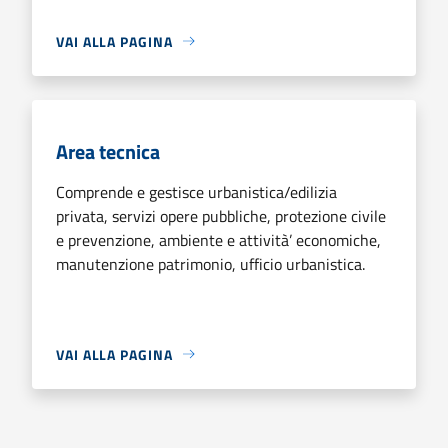
VAI ALLA PAGINA
Area tecnica
Comprende e gestisce urbanistica/edilizia
privata, servizi opere pubbliche, protezione civile
e prevenzione, ambiente e attività’ economiche,
manutenzione patrimonio, ufficio urbanistica.
VAI ALLA PAGINA