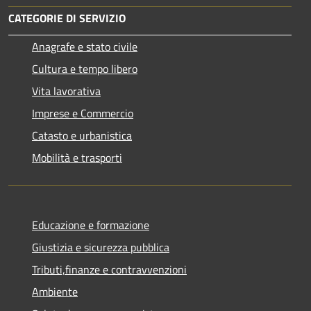
CATEGORIE DI SERVIZIO
Anagrafe e stato civile
Cultura e tempo libero
Vita lavorativa
Imprese e Commercio
Catasto e urbanistica
Mobilità e trasporti
Educazione e formazione
Giustizia e sicurezza pubblica
Tributi,finanze e contravvenzioni
Ambiente