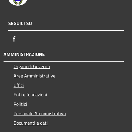
SEGUICI SU
Facebook
AMMINISTRAZIONE
Organi di Governo
Aree Amministrative
Uffici
Enti e fondazioni
Politici
Personale Amministrativo
Documenti e dati