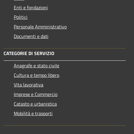
Enti e fondazioni
Politici
Personale Amministrativo
Documenti e dati
CATEGORIE DI SERVIZIO
Anagrafe e stato civile
Cultura e tempo libero
Vita lavorativa
Imprese e Commercio
Catasto e urbanistica
Mobilità e trasporti