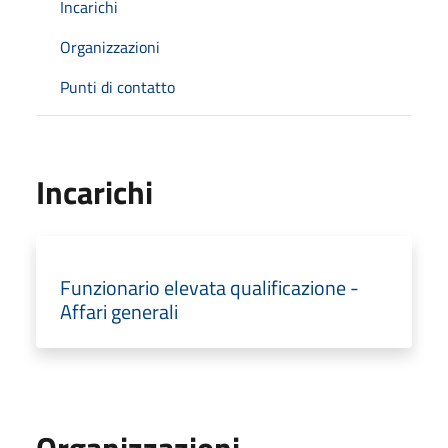
Incarichi
Organizzazioni
Punti di contatto
Incarichi
Funzionario elevata qualificazione -
Affari generali
Organizzazioni