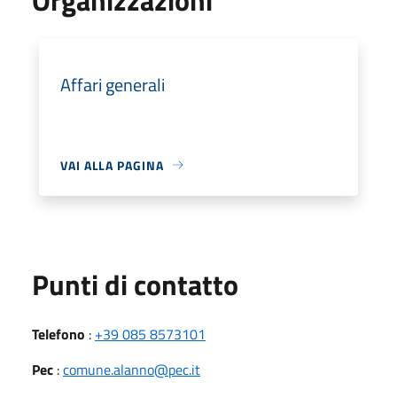
Affari generali
VAI ALLA PAGINA
Punti di contatto
Telefono
:
+39 085 8573101
Pec
:
comune.alanno@pec.it