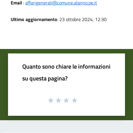
Email
:
affarigenerali@comune.alanno.pe.it
Ultimo aggiornamento
: 23 ottobre 2024, 12:30
Quanto sono chiare le informazioni
su questa pagina?