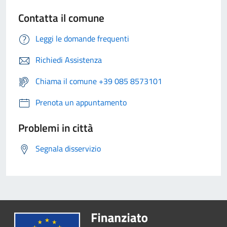
Contatta il comune
Leggi le domande frequenti
Richiedi Assistenza
Chiama il comune +39 085 8573101
Prenota un appuntamento
Problemi in città
Segnala disservizio