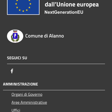
Comune di Alanno
SEGUICI SU
Facebook
AMMINISTRAZIONE
Organi di Governo
Aree Amministrative
Uffici