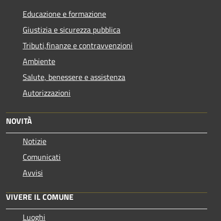
Educazione e formazione
Giustizia e sicurezza pubblica
Tributi,finanze e contravvenzioni
Ambiente
Salute, benessere e assistenza
Autorizzazioni
NOVITÀ
Notizie
Comunicati
Avvisi
VIVERE IL COMUNE
Luoghi