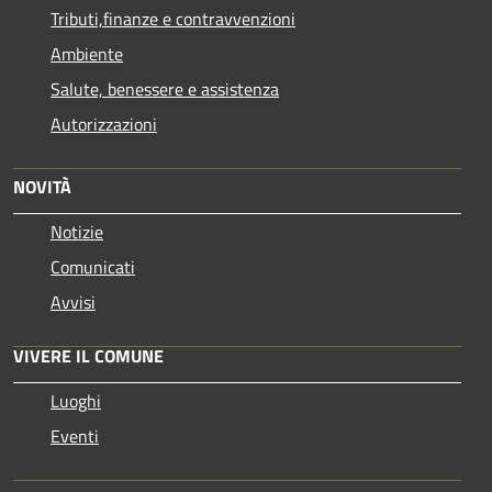
Tributi,finanze e contravvenzioni
Ambiente
Salute, benessere e assistenza
Autorizzazioni
NOVITÀ
Notizie
Comunicati
Avvisi
VIVERE IL COMUNE
Luoghi
Eventi