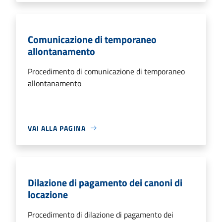
Comunicazione di temporaneo
allontanamento
Procedimento di comunicazione di temporaneo
allontanamento
VAI ALLA PAGINA
Dilazione di pagamento dei canoni di
locazione
Procedimento di dilazione di pagamento dei