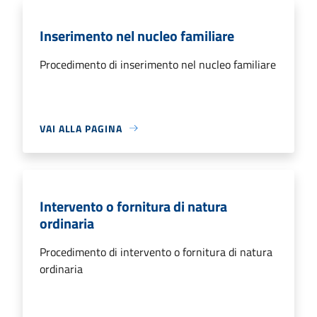
Inserimento nel nucleo familiare
Procedimento di inserimento nel nucleo familiare
VAI ALLA PAGINA
Intervento o fornitura di natura
ordinaria
Procedimento di intervento o fornitura di natura
ordinaria