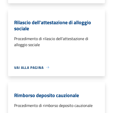
Rilascio dell'attestazione di alloggio
sociale
Procedimento di rilascio dell'attestazione di
alloggio sociale
VAI ALLA PAGINA
Rimborso deposito cauzionale
Procedimento di rimborso deposito cauzionale