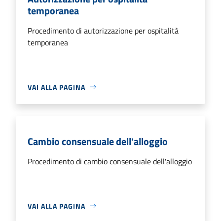
temporanea
Procedimento di autorizzazione per ospitalità
temporanea
VAI ALLA PAGINA
Cambio consensuale dell'alloggio
Procedimento di cambio consensuale dell'alloggio
VAI ALLA PAGINA