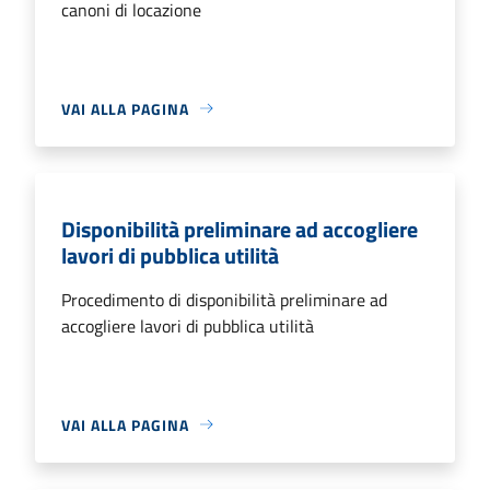
canoni di locazione
VAI ALLA PAGINA
Disponibilità preliminare ad accogliere
lavori di pubblica utilità
Procedimento di disponibilità preliminare ad
accogliere lavori di pubblica utilità
VAI ALLA PAGINA