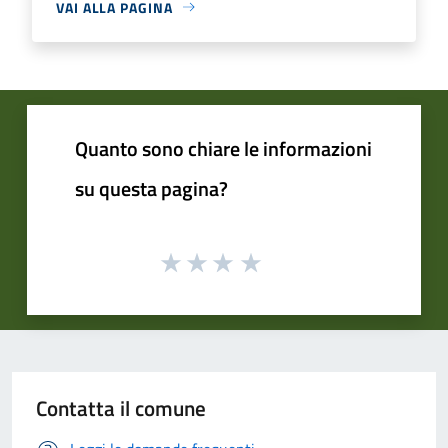
VAI ALLA PAGINA
Quanto sono chiare le informazioni
su questa pagina?
Contatta il comune