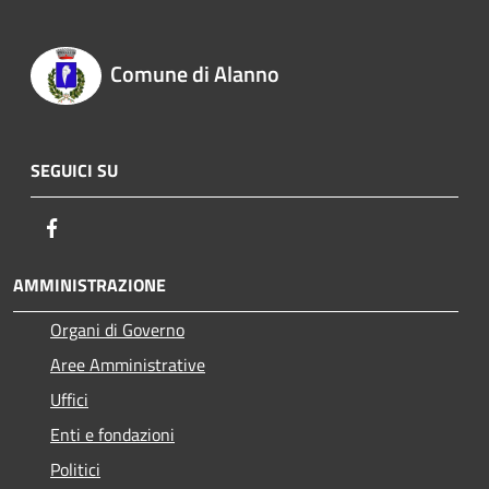
Comune di Alanno
SEGUICI SU
Facebook
AMMINISTRAZIONE
Organi di Governo
Aree Amministrative
Uffici
Enti e fondazioni
Politici