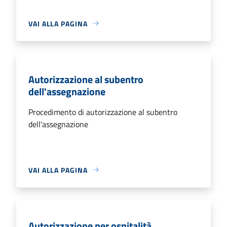
VAI ALLA PAGINA
Autorizzazione al subentro
dell'assegnazione
Procedimento di autorizzazione al subentro
dell'assegnazione
VAI ALLA PAGINA
Autorizzazione per ospitalità