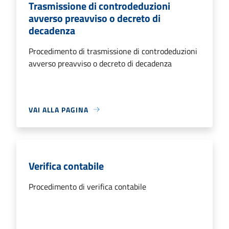
Trasmissione di controdeduzioni
avverso preavviso o decreto di
decadenza
Procedimento di trasmissione di controdeduzioni
avverso preavviso o decreto di decadenza
VAI ALLA PAGINA
Verifica contabile
Procedimento di verifica contabile