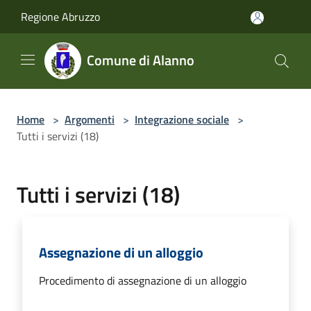
Salta al contenuto principale
Regione Abruzzo
Comune di Alanno
Home
>
Argomenti
>
Integrazione sociale
>
Tutti i servizi (18)
Tutti i servizi (18)
Assegnazione di un alloggio
Procedimento di assegnazione di un alloggio