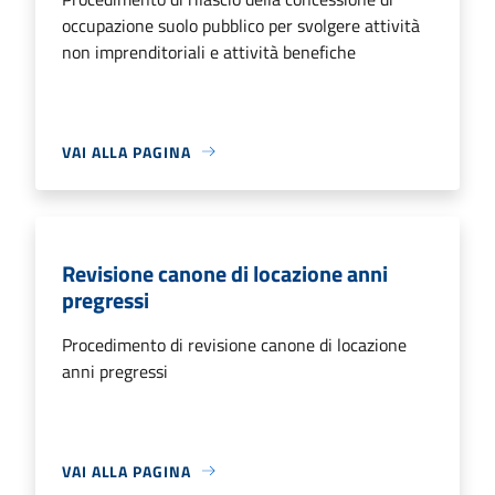
occupazione suolo pubblico per svolgere attività
non imprenditoriali e attività benefiche
VAI ALLA PAGINA
Revisione canone di locazione anni
pregressi
Procedimento di revisione canone di locazione
anni pregressi
VAI ALLA PAGINA