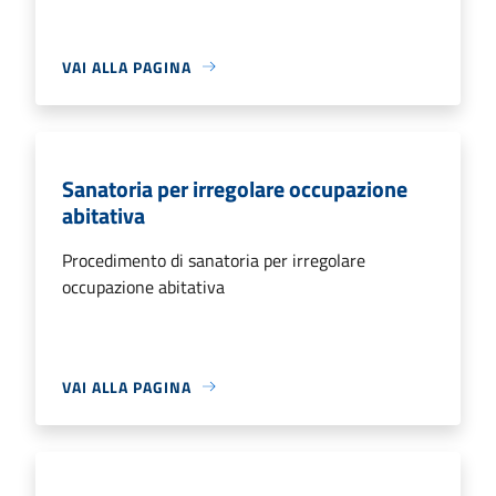
VAI ALLA PAGINA
Sanatoria per irregolare occupazione
abitativa
Procedimento di sanatoria per irregolare
occupazione abitativa
VAI ALLA PAGINA