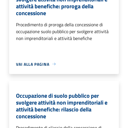
attività benefiche: proroga della
concessione
Procedimento di proroga della concessione di
occupazione suolo pubblico per svolgere attività
non imprenditoriali e attività benefiche
VAI ALLA PAGINA
Occupazione di suolo pubblico per
svolgere attività non imprenditoriali e
attività benefiche: rilascio della
concessione
Procedimento di rilascio della concessione di