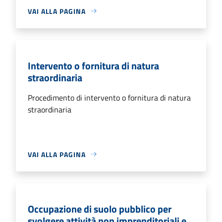
VAI ALLA PAGINA
Intervento o fornitura di natura
straordinaria
Procedimento di intervento o fornitura di natura
straordinaria
VAI ALLA PAGINA
Occupazione di suolo pubblico per
svolgere attività non imprenditoriali e