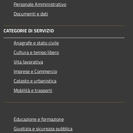
Personale Amministrativo
Documenti e dati
CATEGORIE DI SERVIZIO
Anagrafe e stato civile
Cultura e tempo libero
Vita lavorativa
Imprese e Commercio
Catasto e urbanistica
Mobilità e trasporti
Educazione e formazione
Giustizia e sicurezza pubblica