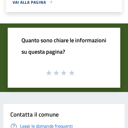
VAI ALLA PAGINA
Quanto sono chiare le informazioni
su questa pagina?
Contatta il comune
Leggi le domande frequenti