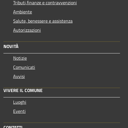
Tributi,finanze e contravvenzioni
Ambiente
Salute, benessere e assistenza
Autorizzazioni
NOVITÀ
Notizie
Comunicati
Avvisi
VIVERE IL COMUNE
Luoghi
Eventi
CONTATTI