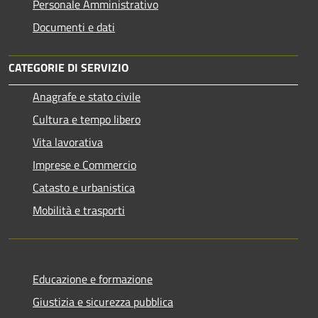
Personale Amministrativo
Documenti e dati
CATEGORIE DI SERVIZIO
Anagrafe e stato civile
Cultura e tempo libero
Vita lavorativa
Imprese e Commercio
Catasto e urbanistica
Mobilità e trasporti
Educazione e formazione
Giustizia e sicurezza pubblica