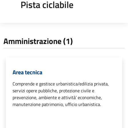
Pista ciclabile
Amministrazione (1)
Area tecnica
Comprende e gestisce urbanistica/edilizia privata,
servizi opere pubbliche, protezione civile e
prevenzione, ambiente e attività’ economiche,
manutenzione patrimonio, ufficio urbanistica.