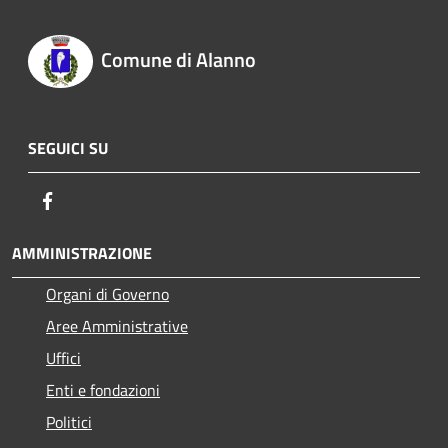
Comune di Alanno
SEGUICI SU
Facebook
AMMINISTRAZIONE
Organi di Governo
Aree Amministrative
Uffici
Enti e fondazioni
Politici