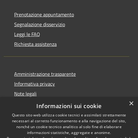
Prenotazione appuntamento
Segnalazione disservizio
Leggi le FAQ
Richiesta assistenza
Amministrazione trasparente
Informativa privacy
Note legali
×
Dichiarazione di accessibilità
Informazioni sui cookie
Questo sito web utilizza cookie tecnici e assimilati strettamente
necessari al corretto funzionamento e alla navigazione del sito,
nonché un cookie tecnico analitico al solo fine di elaborare
informazioni statistiche, aggregate e anonime.
RSS
Copyright © 2026 • Comune di