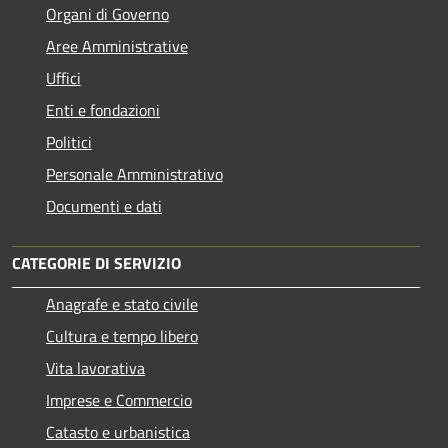
Organi di Governo
Aree Amministrative
Uffici
Enti e fondazioni
Politici
Personale Amministrativo
Documenti e dati
CATEGORIE DI SERVIZIO
Anagrafe e stato civile
Cultura e tempo libero
Vita lavorativa
Imprese e Commercio
Catasto e urbanistica