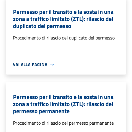
Permesso per il transito e la sosta in una
zona a traffico limitato (ZTL): rilascio del
duplicato del permesso
Procedimento di rilascio del duplicato del permesso
VAI ALLA PAGINA
Permesso per il transito e la sosta in una
zona a traffico limitato (ZTL): rilascio del
permesso permanente
Procedimento di rilascio del permesso permanente