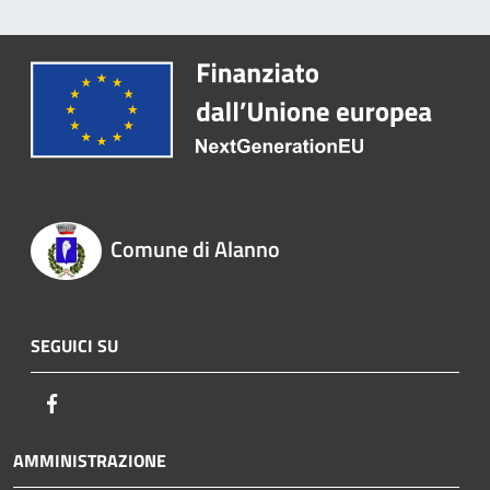
Comune di Alanno
SEGUICI SU
Facebook
AMMINISTRAZIONE