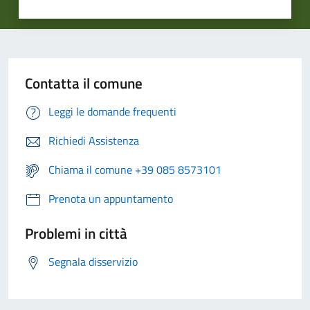
Contatta il comune
Leggi le domande frequenti
Richiedi Assistenza
Chiama il comune +39 085 8573101
Prenota un appuntamento
Problemi in città
Segnala disservizio