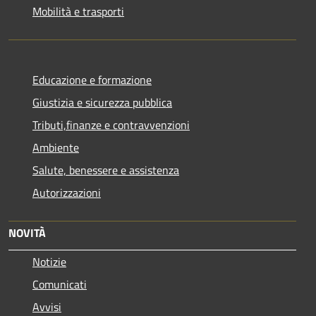
Mobilità e trasporti
Educazione e formazione
Giustizia e sicurezza pubblica
Tributi,finanze e contravvenzioni
Ambiente
Salute, benessere e assistenza
Autorizzazioni
NOVITÀ
Notizie
Comunicati
Avvisi