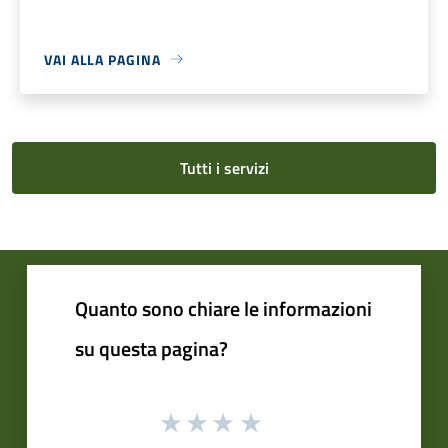
VAI ALLA PAGINA
Tutti i servizi
Quanto sono chiare le informazioni
su questa pagina?