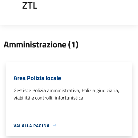
ZTL
Amministrazione (1)
Area Polizia locale
Gestisce Polizia amministrativa, Polizia giudiziaria,
viabilità e controlli, infortunistica
VAI ALLA PAGINA