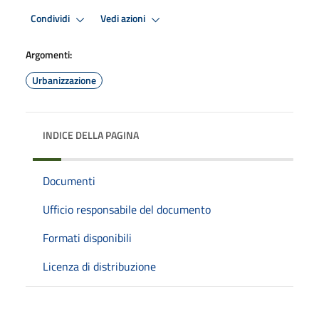
Condividi
Vedi azioni
Argomenti:
Urbanizzazione
INDICE DELLA PAGINA
Documenti
Ufficio responsabile del documento
Formati disponibili
Licenza di distribuzione