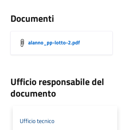
Documenti
alanno_pp-lotto-2.pdf
Ufficio responsabile del
documento
Ufficio tecnico