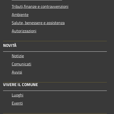
Tributi,finanze e contravvenzioni
Ambiente
Salute, benessere e assistenza
Autorizzazioni
NOVITÀ
Notizie
Comunicati
Avvisi
VIVERE IL COMUNE
Luoghi
Eventi