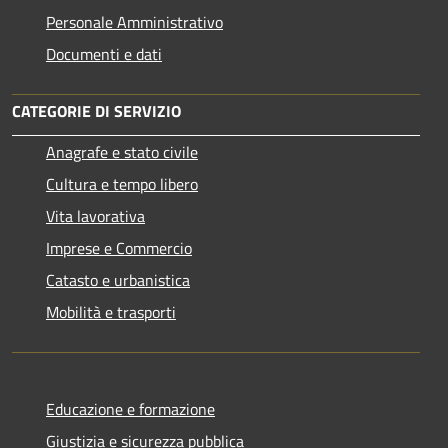
Personale Amministrativo
Documenti e dati
CATEGORIE DI SERVIZIO
Anagrafe e stato civile
Cultura e tempo libero
Vita lavorativa
Imprese e Commercio
Catasto e urbanistica
Mobilità e trasporti
Educazione e formazione
Giustizia e sicurezza pubblica