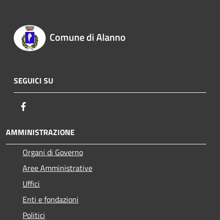
Comune di Alanno
SEGUICI SU
Facebook
AMMINISTRAZIONE
Organi di Governo
Aree Amministrative
Uffici
Enti e fondazioni
Politici