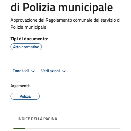
di Polizia municipale
Approvazione del Regolamento comunale del servizio di
Polizia municipale
Tipi di documento
:
Atto normativo
Condividi
Vedi azioni
Argomenti:
Polizia
INDICE DELLA PAGINA