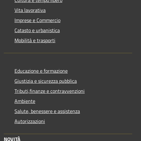
Vita lavorativa
Imprese e Commercio
Catasto e urbanistica
Mobilità e trasporti
Educazione e formazione
Giustizia e sicurezza pubblica
Tributi,finanze e contravvenzioni
Ambiente
Salute, benessere e assistenza
Autorizzazioni
NOVITÀ