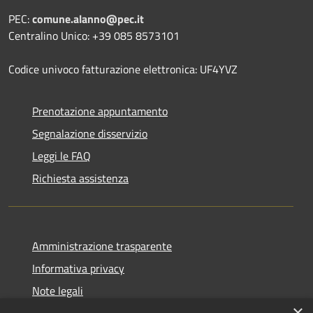
PEC:
comune.alanno@pec.it
Centralino Unico: +39 085 8573101
Codice univoco fatturazione elettronica: UF4YVZ
Prenotazione appuntamento
Segnalazione disservizio
Leggi le FAQ
Richiesta assistenza
Amministrazione trasparente
Informativa privacy
Note legali
×
Dichiarazione di accessibilità