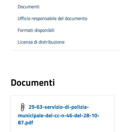
Documenti
Ufficio responsabile del documento
Formati disponibili
Licenza di distribuzione
Documenti
29-63-servizio-di-polizia-
municipale-del-cc-n-46-del-28-10-
87.pdf