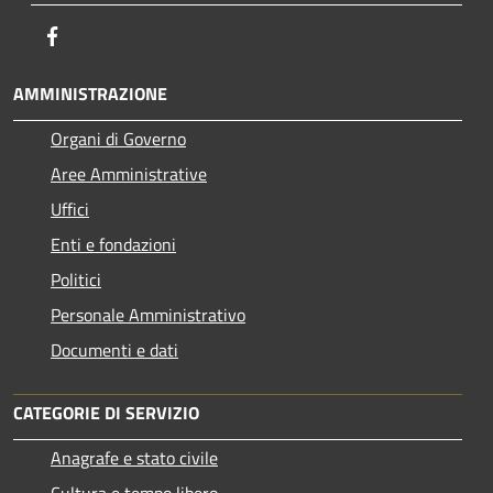
Facebook
AMMINISTRAZIONE
Organi di Governo
Aree Amministrative
Uffici
Enti e fondazioni
Politici
Personale Amministrativo
Documenti e dati
CATEGORIE DI SERVIZIO
Anagrafe e stato civile
Cultura e tempo libero