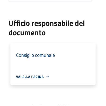
Ufficio responsabile del
documento
Consiglio comunale
VAI ALLA PAGINA