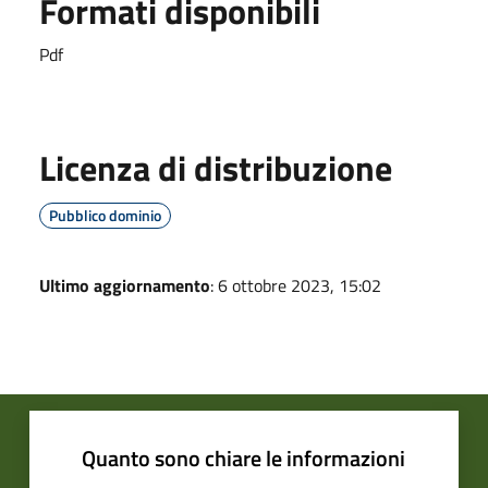
Formati disponibili
Pdf
Licenza di distribuzione
Pubblico dominio
Ultimo aggiornamento
: 6 ottobre 2023, 15:02
Quanto sono chiare le informazioni