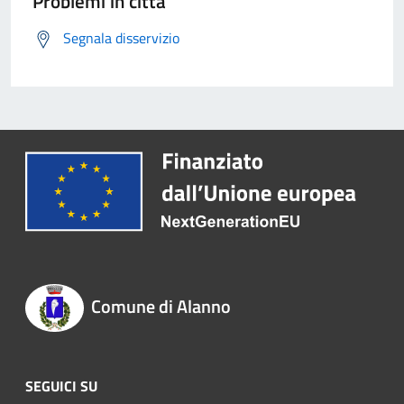
Problemi in città
Segnala disservizio
Comune di Alanno
SEGUICI SU