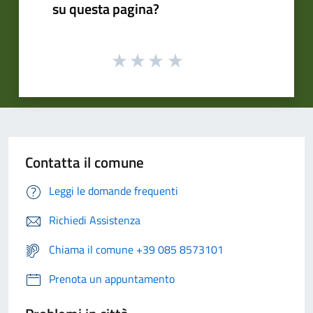
su questa pagina?
Contatta il comune
Leggi le domande frequenti
Richiedi Assistenza
Chiama il comune +39 085 8573101
Prenota un appuntamento