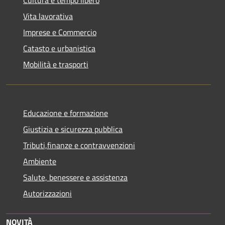
Vita lavorativa
Imprese e Commercio
Catasto e urbanistica
Mobilità e trasporti
Educazione e formazione
Giustizia e sicurezza pubblica
Tributi,finanze e contravvenzioni
Ambiente
Salute, benessere e assistenza
Autorizzazioni
NOVITÀ