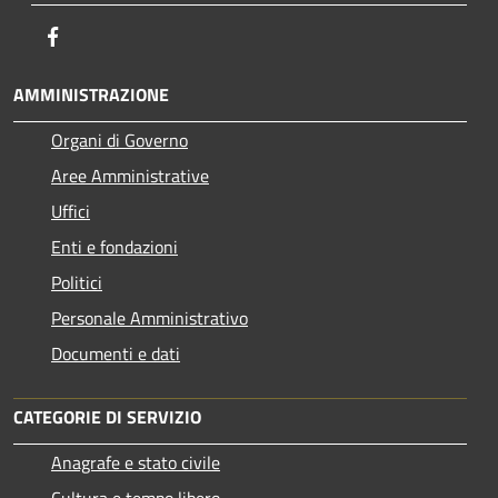
Facebook
AMMINISTRAZIONE
Organi di Governo
Aree Amministrative
Uffici
Enti e fondazioni
Politici
Personale Amministrativo
Documenti e dati
CATEGORIE DI SERVIZIO
Anagrafe e stato civile
Cultura e tempo libero