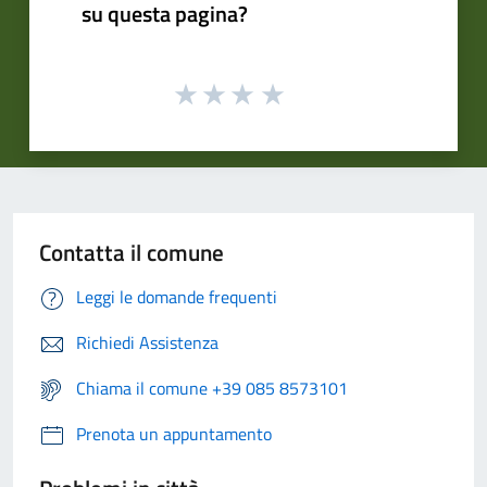
su questa pagina?
Contatta il comune
Leggi le domande frequenti
Richiedi Assistenza
Chiama il comune +39 085 8573101
Prenota un appuntamento