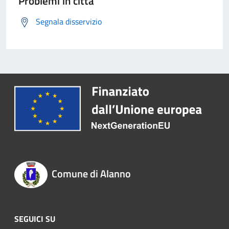
Problemi in città
Segnala disservizio
Comune di Alanno
SEGUICI SU