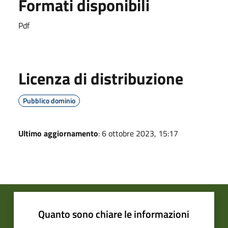
Formati disponibili
Pdf
Licenza di distribuzione
Pubblico dominio
Ultimo aggiornamento
: 6 ottobre 2023, 15:17
Quanto sono chiare le informazioni