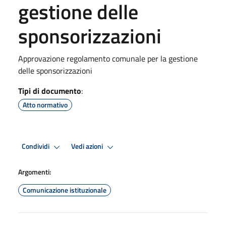
gestione delle
sponsorizzazioni
Approvazione regolamento comunale per la gestione
delle sponsorizzazioni
Tipi di documento
:
Atto normativo
Condividi
Vedi azioni
Argomenti:
Comunicazione istituzionale