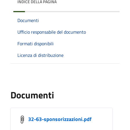
INDICE DELLA PAGINA
Documenti
Ufficio responsabile del documento
Formati disponibili
Licenza di distribuzione
Documenti
32-63-sponsorizzazioni.pdf