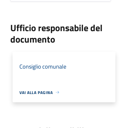
Ufficio responsabile del
documento
Consiglio comunale
VAI ALLA PAGINA