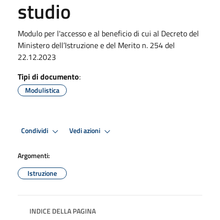
studio
Modulo per l'accesso e al beneficio di cui al Decreto del
Ministero dell’Istruzione e del Merito n. 254 del
22.12.2023
Tipi di documento
:
Modulistica
Condividi
Vedi azioni
Argomenti:
Istruzione
INDICE DELLA PAGINA