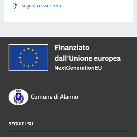
Segnala disservizio
Comune di Alanno
SEGUICI SU