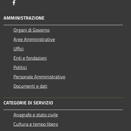
Facebook
AMMINISTRAZIONE
Organi di Governo
Aree Amministrative
Uffici
Enti e fondazioni
Politici
Personale Amministrativo
Documenti e dati
CATEGORIE DI SERVIZIO
Anagrafe e stato civile
Cultura e tempo libero