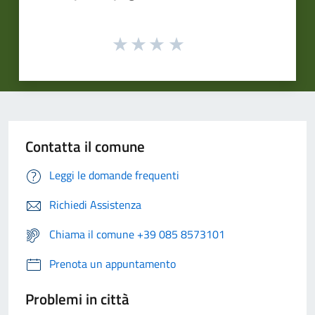
Contatta il comune
Leggi le domande frequenti
Richiedi Assistenza
Chiama il comune +39 085 8573101
Prenota un appuntamento
Problemi in città