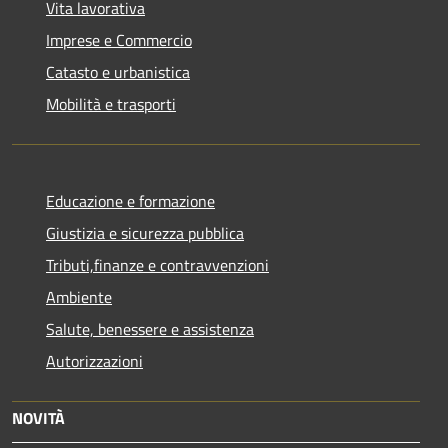
Vita lavorativa
Imprese e Commercio
Catasto e urbanistica
Mobilità e trasporti
Educazione e formazione
Giustizia e sicurezza pubblica
Tributi,finanze e contravvenzioni
Ambiente
Salute, benessere e assistenza
Autorizzazioni
NOVITÀ