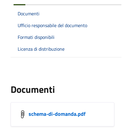
Documenti
Ufficio responsabile del documento
Formati disponibili
Licenza di distribuzione
Documenti
schema-di-domanda.pdf