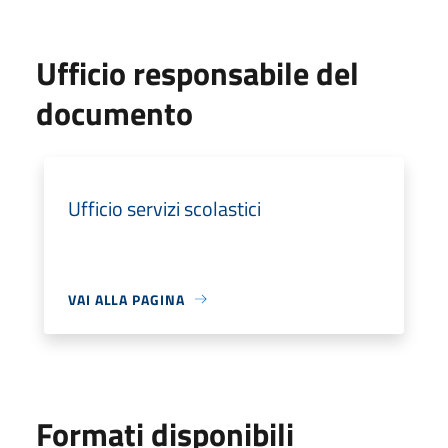
Ufficio responsabile del
documento
Ufficio servizi scolastici
VAI ALLA PAGINA
Formati disponibili