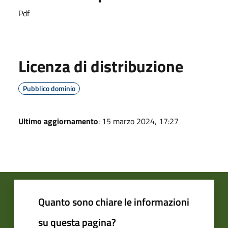
Pdf
Licenza di distribuzione
Pubblico dominio
Ultimo aggiornamento
: 15 marzo 2024, 17:27
Quanto sono chiare le informazioni
su questa pagina?