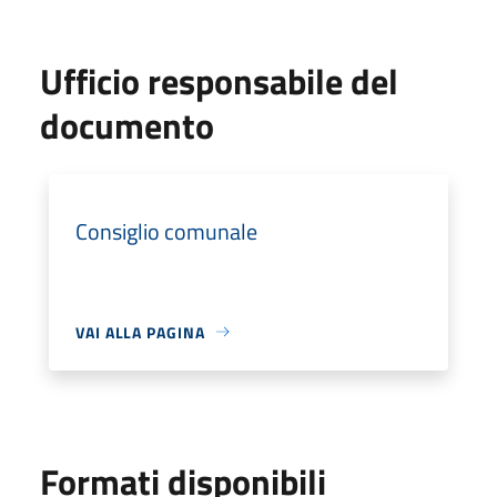
Ufficio responsabile del
documento
Consiglio comunale
VAI ALLA PAGINA
Formati disponibili