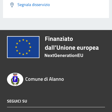
Segnala disservizio
Comune di Alanno
SEGUICI SU