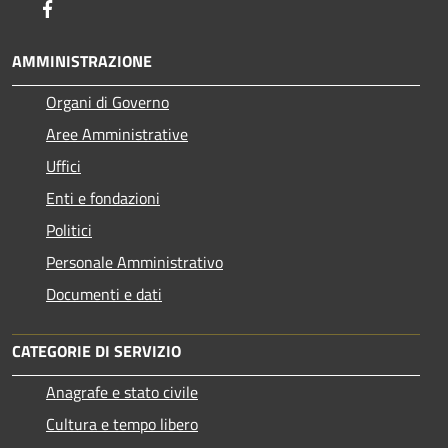
Facebook
AMMINISTRAZIONE
Organi di Governo
Aree Amministrative
Uffici
Enti e fondazioni
Politici
Personale Amministrativo
Documenti e dati
CATEGORIE DI SERVIZIO
Anagrafe e stato civile
Cultura e tempo libero