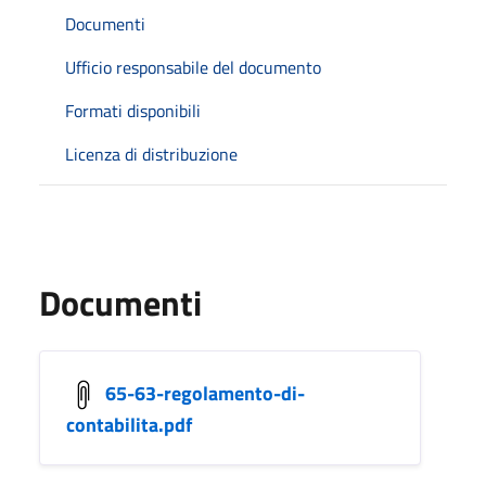
Documenti
Ufficio responsabile del documento
Formati disponibili
Licenza di distribuzione
Documenti
65-63-regolamento-di-
contabilita.pdf