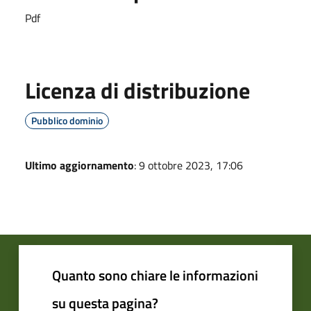
Pdf
Licenza di distribuzione
Pubblico dominio
Ultimo aggiornamento
: 9 ottobre 2023, 17:06
Quanto sono chiare le informazioni
su questa pagina?