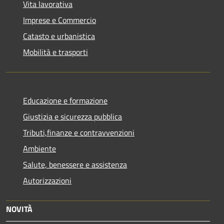
Vita lavorativa
Imprese e Commercio
Catasto e urbanistica
Mobilità e trasporti
Educazione e formazione
Giustizia e sicurezza pubblica
Tributi,finanze e contravvenzioni
Ambiente
Salute, benessere e assistenza
Autorizzazioni
NOVITÀ