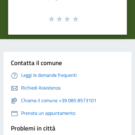
Contatta il comune
Leggi le domande frequenti
Richiedi Assistenza
Chiama il comune +39 085 8573101
Prenota un appuntamento
Problemi in città