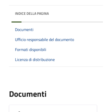
INDICE DELLA PAGINA
Documenti
Ufficio responsabile del documento
Formati disponibili
Licenza di distribuzione
Documenti