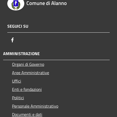
Comune di Alanno
SEGUICI SU
Facebook
AMMINISTRAZIONE
Organi di Governo
Aree Amministrative
Uffici
Enti e fondazioni
Politici
Personale Amministrativo
Documenti e dati