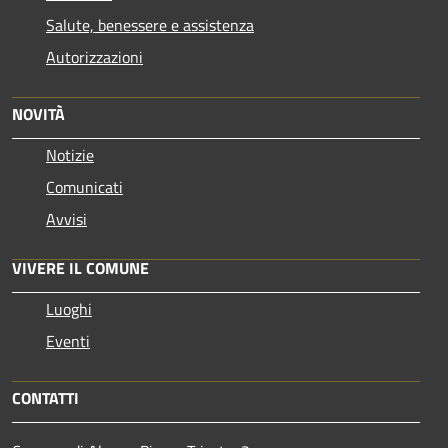
Salute, benessere e assistenza
Autorizzazioni
NOVITÀ
Notizie
Comunicati
Avvisi
VIVERE IL COMUNE
Luoghi
Eventi
CONTATTI