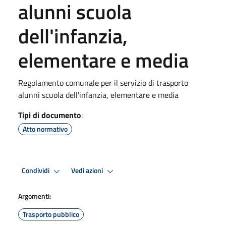
alunni scuola
dell'infanzia,
elementare e media
Regolamento comunale per il servizio di trasporto
alunni scuola dell'infanzia, elementare e media
Tipi di documento
:
Atto normativo
Condividi
Vedi azioni
Argomenti:
Trasporto pubblico