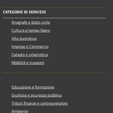
CATEGORIE DI SERVIZIO
Anagrafe e stato civile
Cultura e tempo libero
Vita lavorativa
Imprese e Commercio
Catasto e urbanistica
Mobilità e trasporti
Educazione e formazione
Giustizia e sicurezza pubblica
Tributi,finanze e contravvenzioni
Ambiente