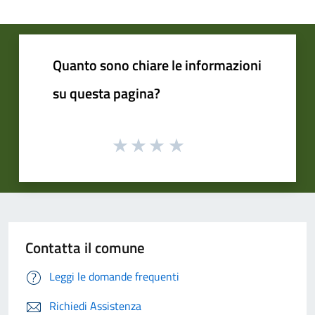
Quanto sono chiare le informazioni
su questa pagina?
Contatta il comune
Leggi le domande frequenti
Richiedi Assistenza