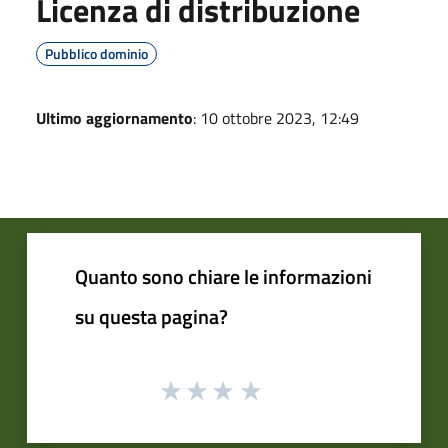
Licenza di distribuzione
Pubblico dominio
Ultimo aggiornamento
: 10 ottobre 2023, 12:49
Quanto sono chiare le informazioni
su questa pagina?