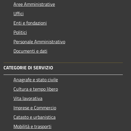
Aree Amministrative
Uffici
Enti e fondazioni
Politici
Personale Amministrativo
Documenti e dati
CATEGORIE DI SERVIZIO
Anagrafe e stato civile
Cultura e tempo libero
Vita lavorativa
Imprese e Commercio
Catasto e urbanistica
Mobilità e trasporti