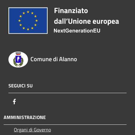
Comune di Alanno
SEGUICI SU
Facebook
AMMINISTRAZIONE
Organi di Governo