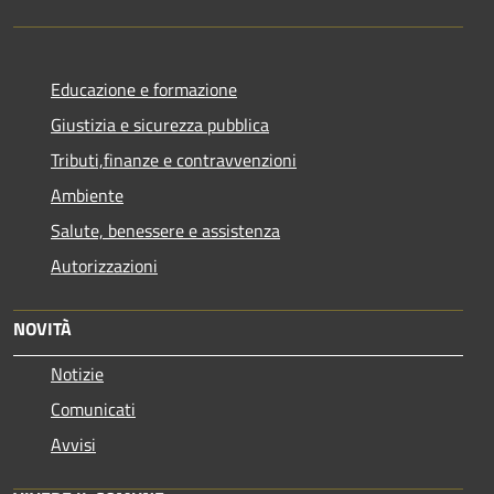
Educazione e formazione
Giustizia e sicurezza pubblica
Tributi,finanze e contravvenzioni
Ambiente
Salute, benessere e assistenza
Autorizzazioni
NOVITÀ
Notizie
Comunicati
Avvisi