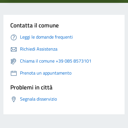
Contatta il comune
Leggi le domande frequenti
Richiedi Assistenza
Chiama il comune +39 085 8573101
Prenota un appuntamento
Problemi in città
Segnala disservizio