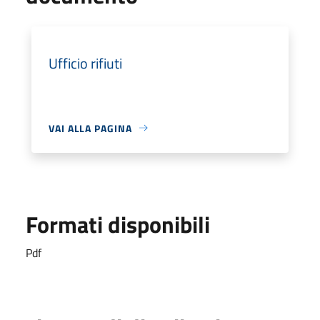
Ufficio rifiuti
VAI ALLA PAGINA
Formati disponibili
Pdf