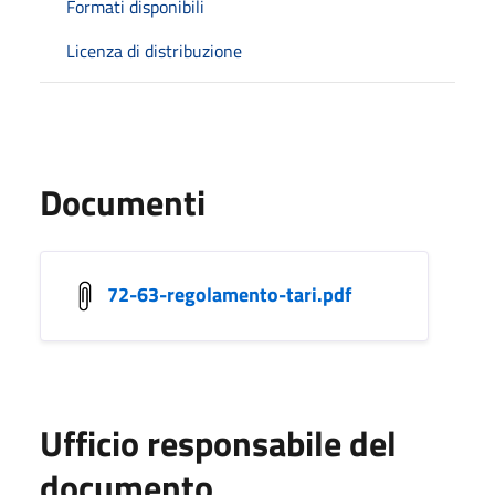
Formati disponibili
Licenza di distribuzione
Documenti
72-63-regolamento-tari.pdf
Ufficio responsabile del
documento