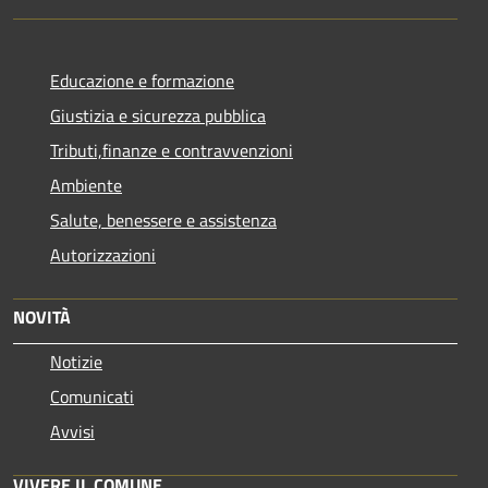
Educazione e formazione
Giustizia e sicurezza pubblica
Tributi,finanze e contravvenzioni
Ambiente
Salute, benessere e assistenza
Autorizzazioni
NOVITÀ
Notizie
Comunicati
Avvisi
VIVERE IL COMUNE