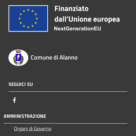
Comune di Alanno
SEGUICI SU
Facebook
AMMINISTRAZIONE
Organi di Governo