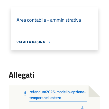
Area contabile - amministrativa
VAI ALLA PAGINA
Allegati
refendum2026-modello-opzione-
temporanei-estero
PDF