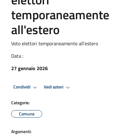
temporaneamente
all'estero
Voto elettori temporaneamente all'estero
Data :
27 gennaio 2026
Condividi
Vedi azioni
Categorie:
Comune
Argomenti: