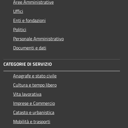
Aree Amministrative
Uffici
Enti e fondazioni
Politici
Personale Amministrativo
Documenti e dati
CATEGORIE DI SERVIZIO
Anagrafe e stato civile
Cultura e tempo libero
Vita lavorativa
Imprese e Commercio
Catasto e urbanistica
Mobilità e trasporti