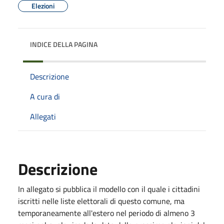
Elezioni
INDICE DELLA PAGINA
Descrizione
A cura di
Allegati
Descrizione
In allegato si pubblica il modello con il quale i cittadini
iscritti nelle liste elettorali di questo comune, ma
temporaneamente all'estero nel periodo di almeno 3