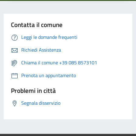
Contatta il comune
Leggi le domande frequenti
Richiedi Assistenza
Chiama il comune +39 085 8573101
Prenota un appuntamento
Problemi in città
Segnala disservizio