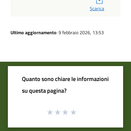
Scarica
Ultimo aggiornamento
: 9 febbraio 2026, 13:53
Quanto sono chiare le informazioni
su questa pagina?