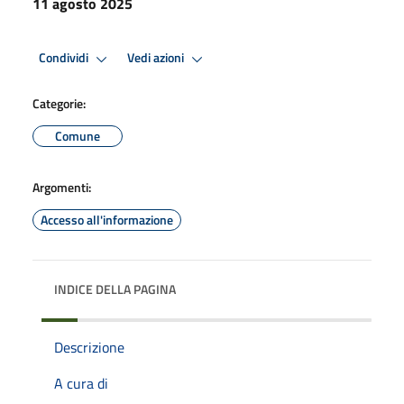
11 agosto 2025
Condividi
Vedi azioni
Categorie:
Comune
Argomenti:
Accesso all'informazione
INDICE DELLA PAGINA
Descrizione
A cura di