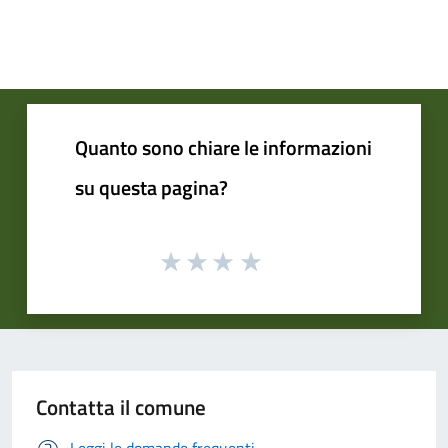
Quanto sono chiare le informazioni
su questa pagina?
Contatta il comune