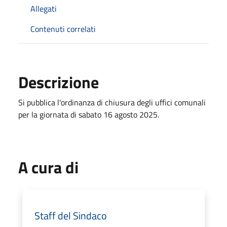
Allegati
Contenuti correlati
Descrizione
Si pubblica l'ordinanza di chiusura degli uffici comunali
per la giornata di sabato 16 agosto 2025.
A cura di
Staff del Sindaco