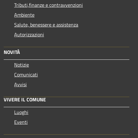
Tributi,finanze e contravvenzioni
Ambiente
Salute, benessere e assistenza
Autorizzazioni
NOVITÀ
Notizie
Comunicati
Avvisi
VIVERE IL COMUNE
Luoghi
Eventi