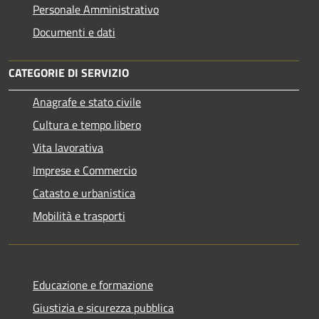
Personale Amministrativo
Documenti e dati
CATEGORIE DI SERVIZIO
Anagrafe e stato civile
Cultura e tempo libero
Vita lavorativa
Imprese e Commercio
Catasto e urbanistica
Mobilità e trasporti
Educazione e formazione
Giustizia e sicurezza pubblica