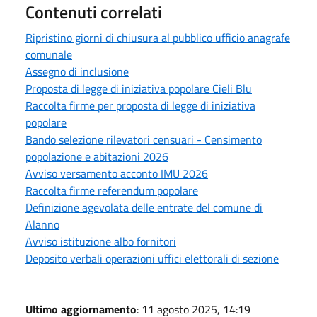
Contenuti correlati
Ripristino giorni di chiusura al pubblico ufficio anagrafe
comunale
Assegno di inclusione
Proposta di legge di iniziativa popolare Cieli Blu
Raccolta firme per proposta di legge di iniziativa
popolare
Bando selezione rilevatori censuari - Censimento
popolazione e abitazioni 2026
Avviso versamento acconto IMU 2026
Raccolta firme referendum popolare
Definizione agevolata delle entrate del comune di
Alanno
Avviso istituzione albo fornitori
Deposito verbali operazioni uffici elettorali di sezione
Ultimo aggiornamento
: 11 agosto 2025, 14:19