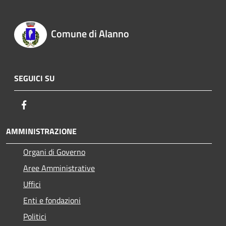
Comune di Alanno
SEGUICI SU
Facebook
AMMINISTRAZIONE
Organi di Governo
Aree Amministrative
Uffici
Enti e fondazioni
Politici