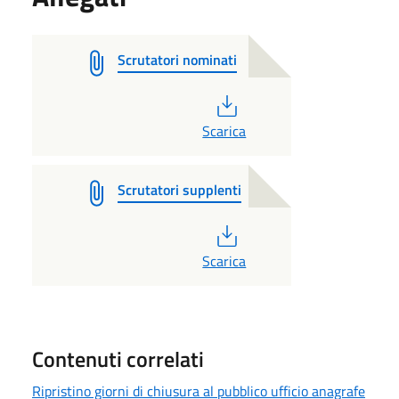
Scrutatori nominati
PDF
Scarica
Scrutatori supplenti
PDF
Scarica
Contenuti correlati
Ripristino giorni di chiusura al pubblico ufficio anagrafe