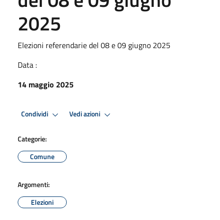
2025
Elezioni referendarie del 08 e 09 giugno 2025
Data :
14 maggio 2025
Condividi
Vedi azioni
Categorie:
Comune
Argomenti:
Elezioni