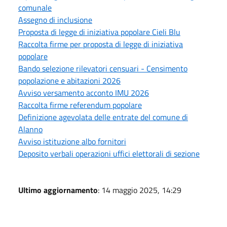
comunale
Assegno di inclusione
Proposta di legge di iniziativa popolare Cieli Blu
Raccolta firme per proposta di legge di iniziativa
popolare
Bando selezione rilevatori censuari - Censimento
popolazione e abitazioni 2026
Avviso versamento acconto IMU 2026
Raccolta firme referendum popolare
Definizione agevolata delle entrate del comune di
Alanno
Avviso istituzione albo fornitori
Deposito verbali operazioni uffici elettorali di sezione
Ultimo aggiornamento
: 14 maggio 2025, 14:29