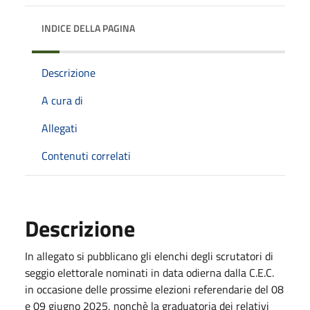
INDICE DELLA PAGINA
Descrizione
A cura di
Allegati
Contenuti correlati
Descrizione
In allegato si pubblicano gli elenchi degli scrutatori di
seggio elettorale nominati in data odierna dalla C.E.C.
in occasione delle prossime elezioni referendarie del 08
e 09 giugno 2025, nonchè la graduatoria dei relativi