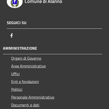
Comune di Alanno
SEGUICI SU
Facebook
AMMINISTRAZIONE
Organi di Governo
Aree Amministrative
Uffici
Enti e fondazioni
Politici
Personale Amministrativo
Documenti e dati