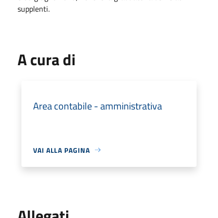
supplenti.
A cura di
Area contabile - amministrativa
VAI ALLA PAGINA
Allegati