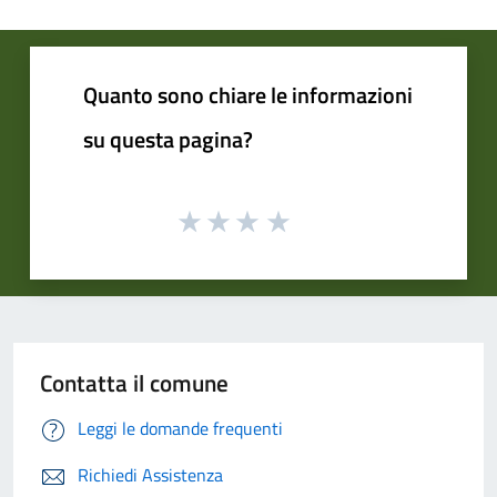
Quanto sono chiare le informazioni
su questa pagina?
Contatta il comune
Leggi le domande frequenti
Richiedi Assistenza