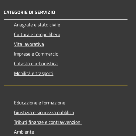
CATEGORIE DI SERVIZIO
Anagrafe e stato civile
Cultura e tempo libero
Vita lavorativa
Imprese e Commercio
Catasto e urbanistica
Mobilità e trasporti
Educazione e formazione
Giustizia e sicurezza pubblica
Tributi,finanze e contravvenzioni
Ambiente