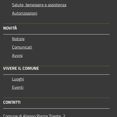
Salute, benessere e assistenza
Autorizzazioni
NOVITÀ
Notizie
Comunicati
Avvisi
VIVERE IL COMUNE
Luoghi
Eventi
CONTATTI
Comune di Alanno Piazza Trieste, 2