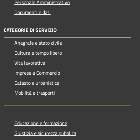
Personale Amministrativo
Documenti e dati
CATEGORIE DI SERVIZIO
Anagrafe e stato civile
Cultura e tempo libero
Vita lavorativa
Imprese e Commercio
Catasto e urbanistica
Mobilità e trasporti
Educazione e formazione
Giustizia e sicurezza pubblica