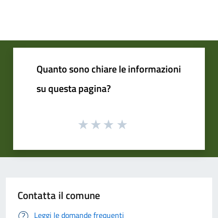
Quanto sono chiare le informazioni
su questa pagina?
Contatta il comune
Leggi le domande frequenti