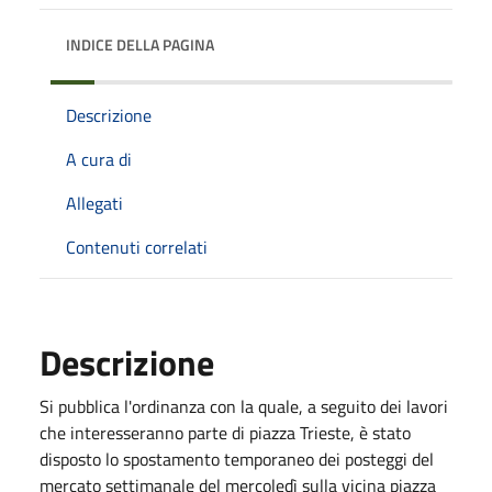
INDICE DELLA PAGINA
Descrizione
A cura di
Allegati
Contenuti correlati
Descrizione
Si pubblica l'ordinanza con la quale, a seguito dei lavori
che interesseranno parte di piazza Trieste, è stato
disposto lo spostamento temporaneo dei posteggi del
mercato settimanale del mercoledì sulla vicina piazza