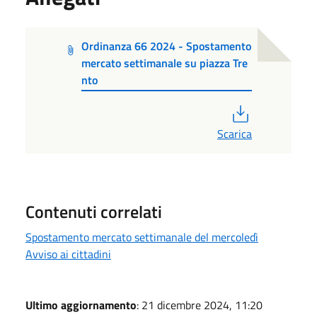
Ordinanza 66 2024 - Spostamento
mercato settimanale su piazza Tre
nto
PDF
Scarica
Contenuti correlati
Spostamento mercato settimanale del mercoledì
Avviso ai cittadini
Ultimo aggiornamento
: 21 dicembre 2024, 11:20