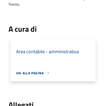
Trento.
A cura di
Area contabile - amministrativa
VAI ALLA PAGINA
Allegati