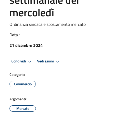
mercoledì
Ordinanza sindacale spostamento mercato
Data :
21 dicembre 2024
Condividi
Vedi azioni
Categorie:
Commercio
Argomenti:
Mercato