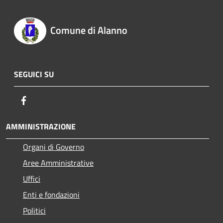
Comune di Alanno
SEGUICI SU
Facebook
AMMINISTRAZIONE
Organi di Governo
Aree Amministrative
Uffici
Enti e fondazioni
Politici