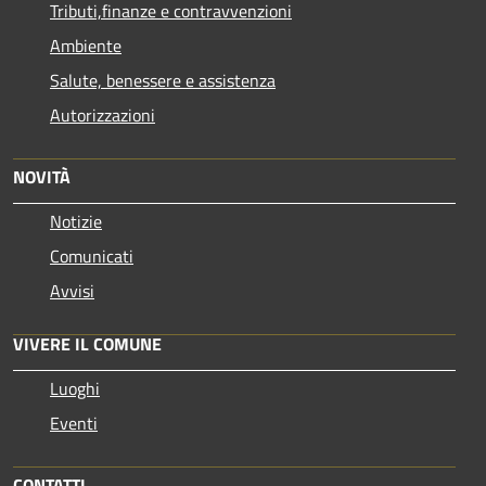
Tributi,finanze e contravvenzioni
Ambiente
Salute, benessere e assistenza
Autorizzazioni
NOVITÀ
Notizie
Comunicati
Avvisi
VIVERE IL COMUNE
Luoghi
Eventi
CONTATTI