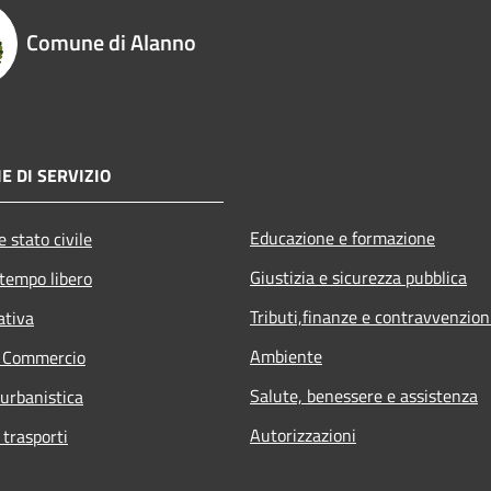
Comune di Alanno
E DI SERVIZIO
Educazione e formazione
 stato civile
Giustizia e sicurezza pubblica
 tempo libero
Tributi,finanze e contravvenzion
ativa
Ambiente
e Commercio
Salute, benessere e assistenza
 urbanistica
Autorizzazioni
 trasporti