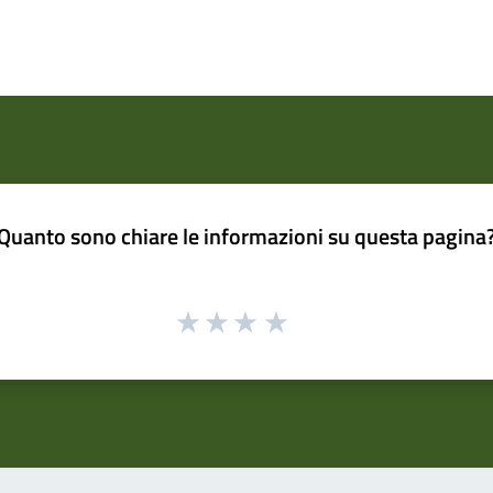
Quanto sono chiare le informazioni su questa pagina