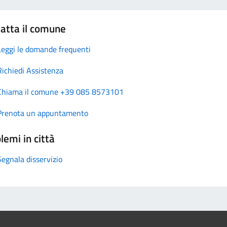
atta il comune
Leggi le domande frequenti
Richiedi Assistenza
Chiama il comune +39 085 8573101
Prenota un appuntamento
lemi in città
Segnala disservizio