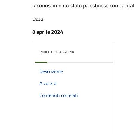
Riconoscimento stato palestinese con capit
Data :
8 aprile 2024
INDICE DELLA PAGINA
Descrizione
A cura di
Contenuti correlati