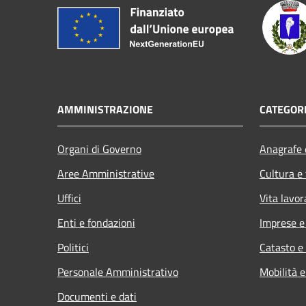
AMMINISTRAZIONE
CATEGORI
Organi di Governo
Anagrafe e
Aree Amministrative
Cultura e
Uffici
Vita lavor
Enti e fondazioni
Imprese 
Politici
Catasto e
Personale Amministrativo
Mobilità e
Documenti e dati