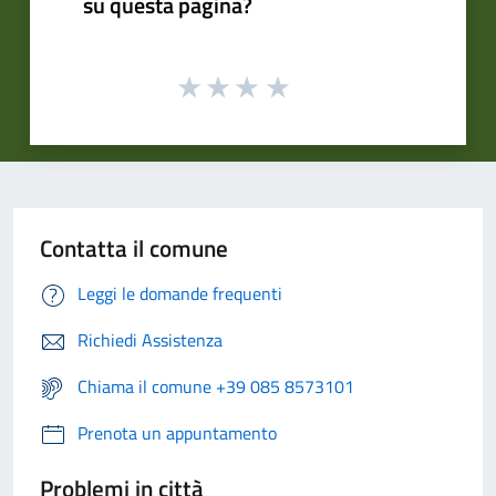
su questa pagina?
Contatta il comune
Leggi le domande frequenti
Richiedi Assistenza
Chiama il comune +39 085 8573101
Prenota un appuntamento
Problemi in città