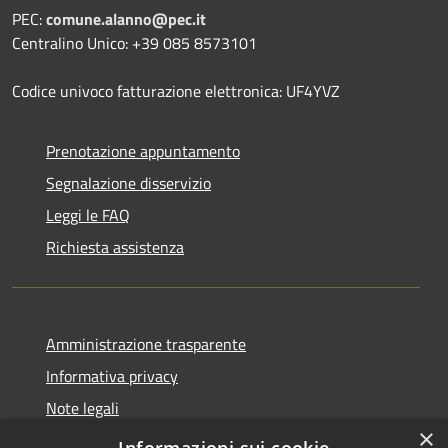
PEC:
comune.alanno@pec.it
Centralino Unico: +39 085 8573101
Codice univoco fatturazione elettronica: UF4YVZ
Prenotazione appuntamento
Segnalazione disservizio
Leggi le FAQ
Richiesta assistenza
Amministrazione trasparente
Informativa privacy
Note legali
×
Dichiarazione di accessibilità