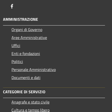
Facebook
AMMINISTRAZIONE
Organi di Governo
Aree Amministrative
Uffici
Enti e fondazioni
Politici
Personale Amministrativo
Documenti e dati
CATEGORIE DI SERVIZIO
Anagrafe e stato civile
Cultura e tempo libero