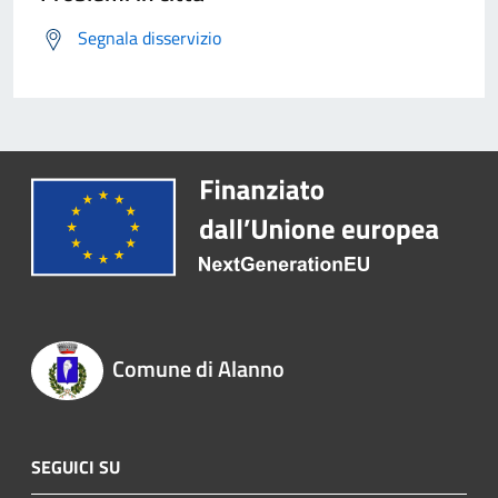
Segnala disservizio
Comune di Alanno
SEGUICI SU