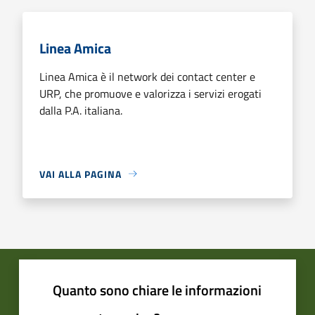
Linea Amica
Linea Amica è il network dei contact center e
URP, che promuove e valorizza i servizi erogati
dalla P.A. italiana.
VAI ALLA PAGINA
Quanto sono chiare le informazioni