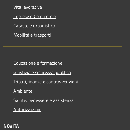
Vita lavorativa
Imprese e Commercio
Catasto e urbanistica
Mobilità e trasporti
Educazione e formazione
Giustizia e sicurezza pubblica
Tributi,finanze e contravvenzioni
Ambiente
Salute, benessere e assistenza
Autorizzazioni
NOVITÀ