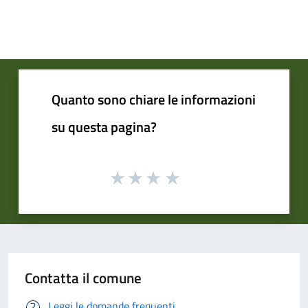
Quanto sono chiare le informazioni
su questa pagina?
Contatta il comune
Leggi le domande frequenti