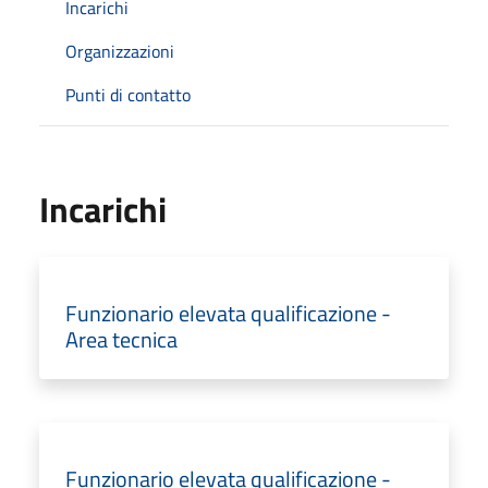
Incarichi
Organizzazioni
Punti di contatto
Incarichi
Funzionario elevata qualificazione -
Area tecnica
Funzionario elevata qualificazione -