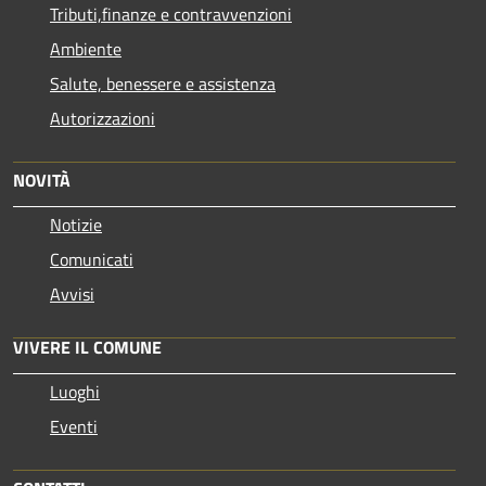
Tributi,finanze e contravvenzioni
Ambiente
Salute, benessere e assistenza
Autorizzazioni
NOVITÀ
Notizie
Comunicati
Avvisi
VIVERE IL COMUNE
Luoghi
Eventi