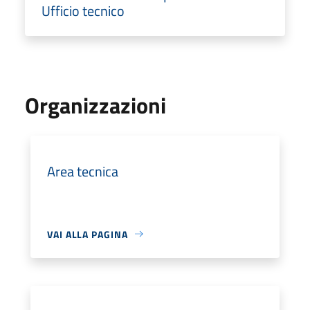
Ufficio tecnico
Organizzazioni
Area tecnica
VAI ALLA PAGINA