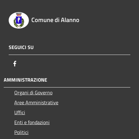
Comune di Alanno
SEGUICI SU
Facebook
AMMINISTRAZIONE
Organi di Governo
Aree Amministrative
Uffici
Enti e fondazioni
Politici