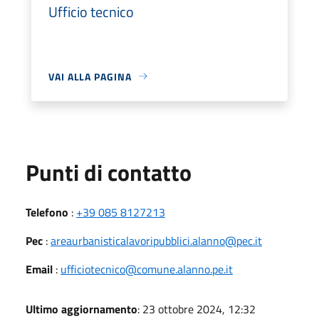
Ufficio tecnico
VAI ALLA PAGINA
Punti di contatto
Telefono
:
+39 085 8127213
Pec
:
areaurbanisticalavoripubblici.alanno@pec.it
Email
:
ufficiotecnico@comune.alanno.pe.it
Ultimo aggiornamento
: 23 ottobre 2024, 12:32