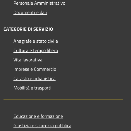
Personale Amministrativo
Documenti e dati
CATEGORIE DI SERVIZIO
Anagrafe e stato civile
Cultura e tempo libero
Vita lavorativa
Imprese e Commercio
Catasto e urbanistica
Mobilità e trasporti
Educazione e formazione
Giustizia e sicurezza pubblica