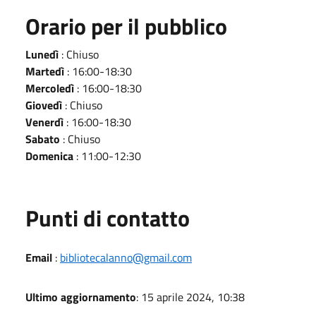
Orario per il pubblico
Lunedì
: Chiuso
Martedì
: 16:00-18:30
Mercoledì
: 16:00-18:30
Giovedì
: Chiuso
Venerdì
: 16:00-18:30
Sabato
: Chiuso
Domenica
: 11:00-12:30
Punti di contatto
Email
:
bibliotecalanno@gmail.com
Ultimo aggiornamento
: 15 aprile 2024, 10:38