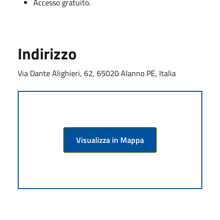
Accesso gratuito.
Indirizzo
Via Dante Alighieri, 62, 65020 Alanno PE, Italia
Visualizza in Mappa