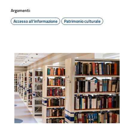
Argomenti:
Accesso all'informazione
Patrimonio culturale