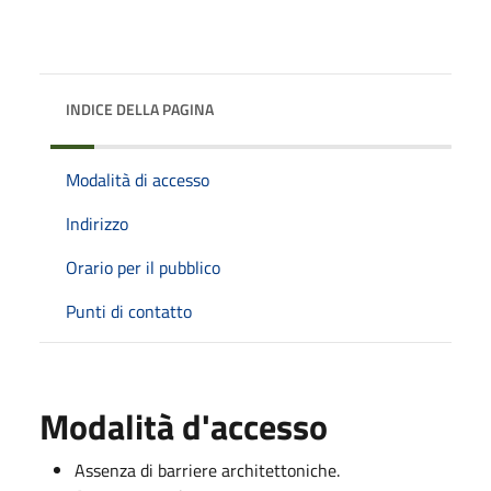
INDICE DELLA PAGINA
Modalità di accesso
Indirizzo
Orario per il pubblico
Punti di contatto
Modalità d'accesso
Assenza di barriere architettoniche.