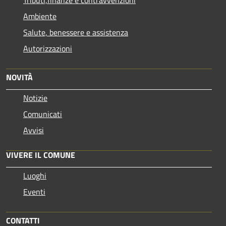
Ambiente
Salute, benessere e assistenza
Autorizzazioni
NOVITÀ
Notizie
Comunicati
Avvisi
VIVERE IL COMUNE
Luoghi
Eventi
CONTATTI