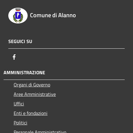
Comune di Alanno
SEGUICI SU
Facebook
AMMINISTRAZIONE
Organi di Governo
Aree Amministrative
Uffici
Enti e fondazioni
Politici
Personale Amministrativo