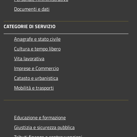
Documenti e dati
CATEGORIE DI SERVIZIO
Anagrafe e stato civile
Cultura e tempo libero
Vita lavorativa
Imprese e Commercio
Catasto e urbanistica
Mobilità e trasporti
Educazione e formazione
Giustizia e sicurezza pubblica
Tributi,finanze e contravvenzioni