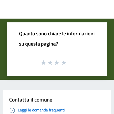
Quanto sono chiare le informazioni
su questa pagina?
Contatta il comune
Leggi le domande frequenti