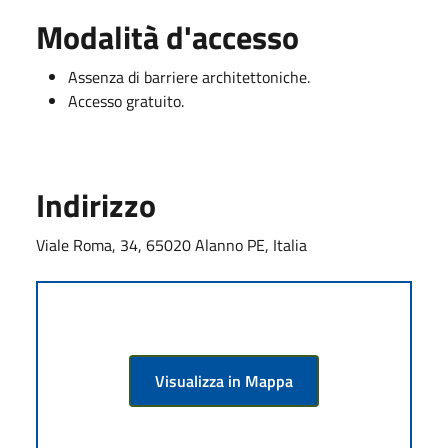
Modalità d'accesso
Assenza di barriere architettoniche.
Accesso gratuito.
Indirizzo
Viale Roma, 34, 65020 Alanno PE, Italia
Visualizza in Mappa