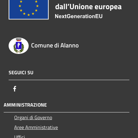
Comune di Alanno
SEGUICI SU
Facebook
AMMINISTRAZIONE
Organi di Governo
Aree Amministrative
Uffici