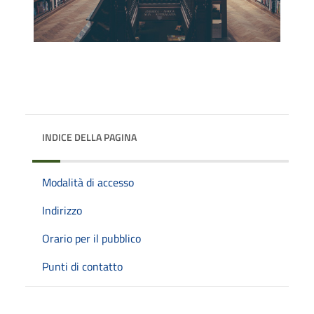
INDICE DELLA PAGINA
Modalità di accesso
Indirizzo
Orario per il pubblico
Punti di contatto