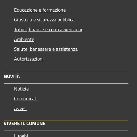
Educazione e formazione
Giustizia e sicurezza pubblica
Tributi,finanze e contravvenzioni
Ambiente
Salute, benessere e assistenza
Autorizzazioni
NOVITÀ
Notizie
Comunicati
Avvisi
VIVERE IL COMUNE
Luoghi