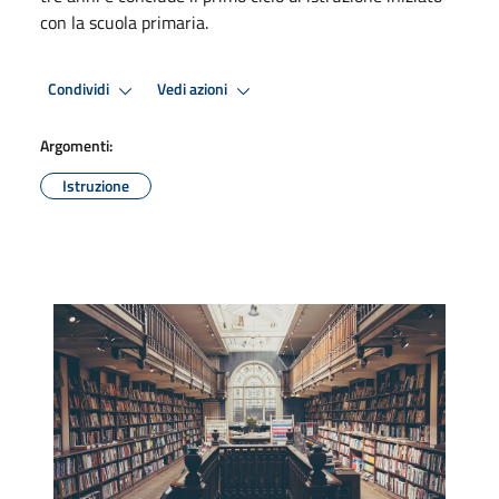
con la scuola primaria.
Condividi
Vedi azioni
Argomenti:
Istruzione