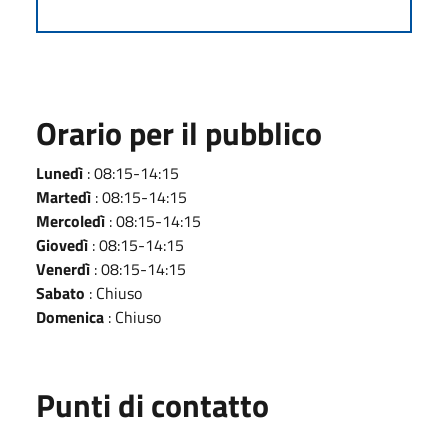
Orario per il pubblico
Lunedì
: 08:15-14:15
Martedì
: 08:15-14:15
Mercoledì
: 08:15-14:15
Giovedì
: 08:15-14:15
Venerdì
: 08:15-14:15
Sabato
: Chiuso
Domenica
: Chiuso
Punti di contatto