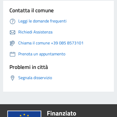
Contatta il comune
Leggi le domande frequenti
Richiedi Assistenza
Chiama il comune +39 085 8573101
Prenota un appuntamento
Problemi in città
Segnala disservizio