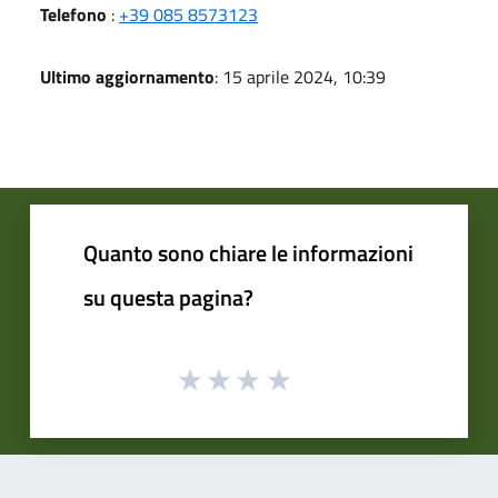
Telefono
:
+39 085 8573123
Ultimo aggiornamento
: 15 aprile 2024, 10:39
Quanto sono chiare le informazioni
su questa pagina?