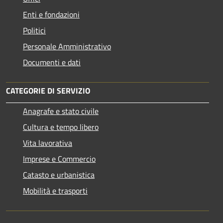
Enti e fondazioni
Politici
Personale Amministrativo
Documenti e dati
CATEGORIE DI SERVIZIO
Anagrafe e stato civile
Cultura e tempo libero
Vita lavorativa
Imprese e Commercio
Catasto e urbanistica
Mobilità e trasporti