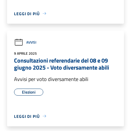
LEGGI DI PIÙ
AVVISI
9 APRILE 2025
Consultazioni referendarie del 08 e 09
giugno 2025 - Voto diversamente abili
Avvisi per voto diversamente abili
Elezioni
LEGGI DI PIÙ