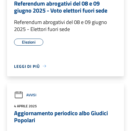
Referendum abrogativi del 08 e 09
giugno 2025 - Voto elettori fuori sede
Referendum abrogativi del 08 e 09 giugno
2025 - Elettori fuori sede
Elezioni
LEGGI DI PIÙ
AVVISI
4 APRILE 2025
Aggiornamento periodico albo Giudici
Popolari