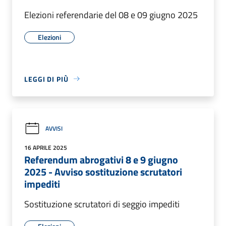
Elezioni referendarie del 08 e 09 giugno 2025
Elezioni
LEGGI DI PIÙ
AVVISI
16 APRILE 2025
Referendum abrogativi 8 e 9 giugno
2025 - Avviso sostituzione scrutatori
impediti
Sostituzione scrutatori di seggio impediti