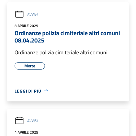
AVVISI
8 APRILE 2025
Ordinanze polizia cimiteriale altri comuni
08.04.2025
Ordinanze polizia cimiteriale altri comuni
Morte
LEGGI DI PIÙ
AVVISI
4 APRILE 2025