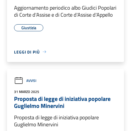
Aggiornamento periodico albo Giudici Popolari
di Corte d'Assise e di Corte d'Assise d'Appello
Giustizia
LEGGI DI PIÙ
AVVISI
31 MARZO 2025
Proposta di legge di iniziativa popolare
Guglielmo Minervini
Proposta di legge di iniziativa popolare
Guglielmo Minervini