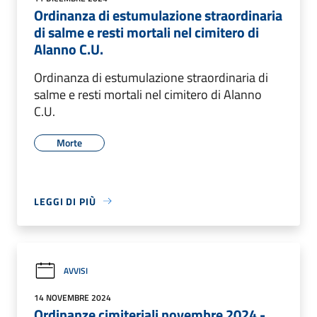
Ordinanza di estumulazione straordinaria
di salme e resti mortali nel cimitero di
Alanno C.U.
Ordinanza di estumulazione straordinaria di
salme e resti mortali nel cimitero di Alanno
C.U.
Morte
LEGGI DI PIÙ
AVVISI
14 NOVEMBRE 2024
Ordinanze cimiteriali novembre 2024 -