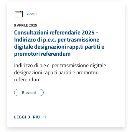
AVVISI
9 APRILE 2025
Consultazioni referendarie 2025 -
Indirizzo di p.e.c. per trasmissione
digitale designazioni rapp.ti partiti e
promotori referendum
Indirizzo di p.e.c. per trasmissione digitale
designazioni rapp.ti partiti e promotori
referendum
Elezioni
LEGGI DI PIÙ