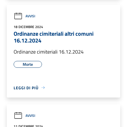
AVVISI
18 DICEMBRE 2024
Ordinanze cimiteriali altri comuni
16.12.2024
Ordinanze cimiteriali 16.12.2024
Morte
LEGGI DI PIÙ
AVVISI
11 DICEMBRE 2024