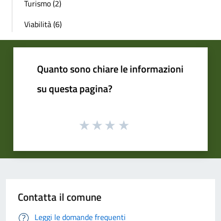
Turismo (2)
Viabilità (6)
Quanto sono chiare le informazioni
su questa pagina?
Contatta il comune
Leggi le domande frequenti