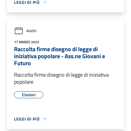
LEGGI DI PIÙ
AVVISI
17 MARZO 2025
Raccolta firme disegno di legge di
iniziativa popolare - Ass.ne Giovani e
Futuro
Raccolta firme disegno di legge di iniziativa
popolare
Elezioni
LEGGI DI PIÙ