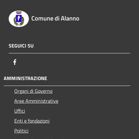
Comune di Alanno
SEGUICI SU
Facebook
AMMINISTRAZIONE
Organi di Governo
Aree Amministrative
Uffici
Enti e fondazioni
Politici