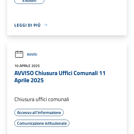
Elezioni
LEGGI DI PIÙ
AVVISI
10 APRILE 2025
AVVISO Chiusura Uffici Comunali 11
Aprile 2025
Chiusura uffici comunali
Accesso all'informazione
Comunicazione istituzionale