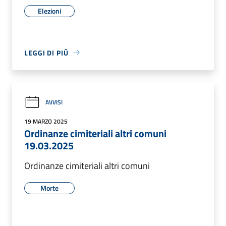
Elezioni
LEGGI DI PIÙ
AVVISI
19 MARZO 2025
Ordinanze cimiteriali altri comuni
19.03.2025
Ordinanze cimiteriali altri comuni
Morte