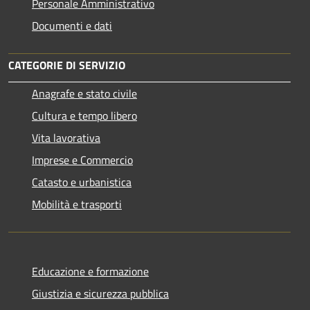
Personale Amministrativo
Documenti e dati
CATEGORIE DI SERVIZIO
Anagrafe e stato civile
Cultura e tempo libero
Vita lavorativa
Imprese e Commercio
Catasto e urbanistica
Mobilità e trasporti
Educazione e formazione
Giustizia e sicurezza pubblica