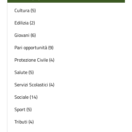
Cultura (5)
Edilizia (2)
Giovani (6)
Pari opportunità (9)
Protezione Civile (4)
Salute (5)
Servizi Scolastici (4)
Sociale (14)
Sport (5)
Tributi (4)