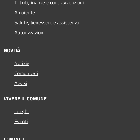
Tributi,finanze e contravvenzioni
Ambiente
Salute, benessere e assistenza
Autorizzazioni
NOVITÀ
Notizie
Comunicati
Avvisi
VIVERE IL COMUNE
Luoghi
Eventi
CONTATTI