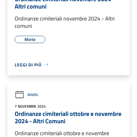
Altri comuni
Ordinanze cimiteriali novembre 2024 - Altri
comuni
Morte
LEGGI DI PIÙ
AVVISI
7 NOVEMBRE 2024
Ordinanze cimiteriali ottobre e novembre
2024 - Altri Comuni
Ordinanze cimiteriali ottobre e novembre