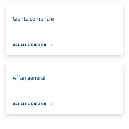
Giunta comunale
VAI ALLA PAGINA
Affari generali
VAI ALLA PAGINA