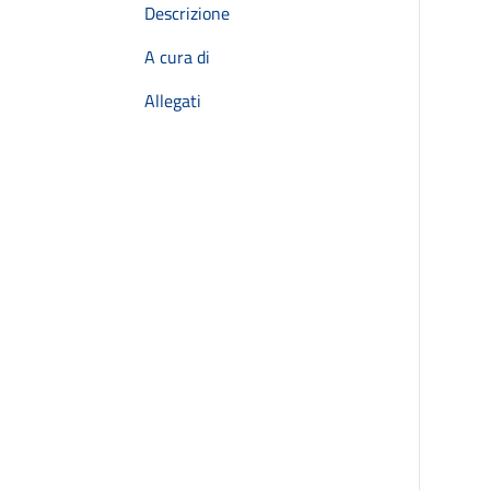
Descrizione
A cura di
Allegati