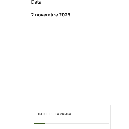
Data :
2 novembre 2023
INDICE DELLA PAGINA