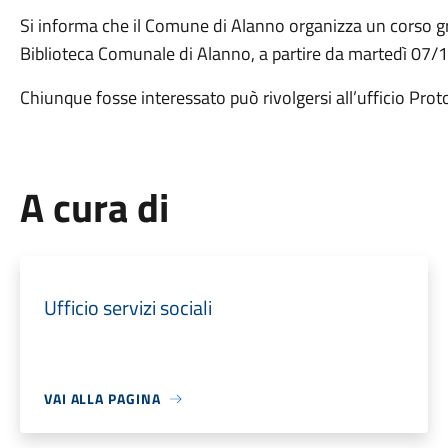
Si informa che il Comune di Alanno organizza un corso gratu
Biblioteca Comunale di Alanno, a partire da martedì 07/
Chiunque fosse interessato può rivolgersi all’ufficio Pr
A cura di
Ufficio servizi sociali
VAI ALLA PAGINA