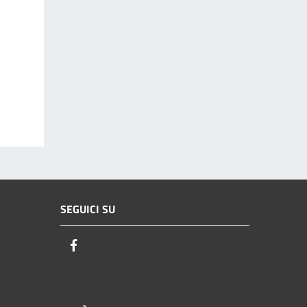
SEGUICI SU
Facebook