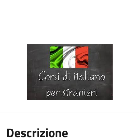
Descrizione