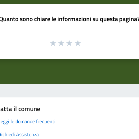
Quanto sono chiare le informazioni su questa pagina
atta il comune
Leggi le domande frequenti
Richiedi Assistenza