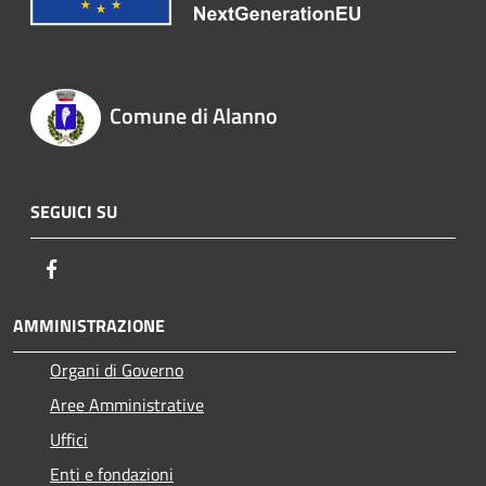
Comune di Alanno
SEGUICI SU
Facebook
AMMINISTRAZIONE
Organi di Governo
Aree Amministrative
Uffici
Enti e fondazioni