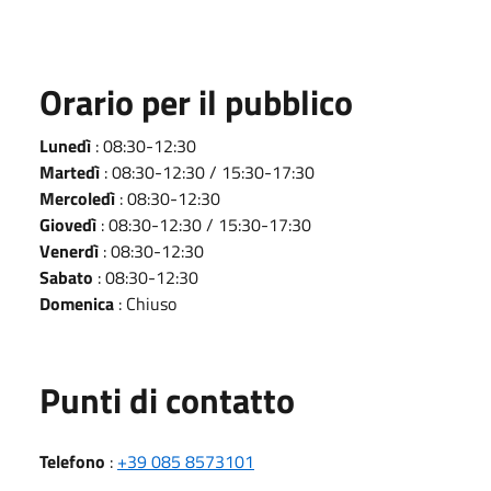
Orario per il pubblico
Lunedì
: 08:30-12:30
Martedì
: 08:30-12:30 / 15:30-17:30
Mercoledì
: 08:30-12:30
Giovedì
: 08:30-12:30 / 15:30-17:30
Venerdì
: 08:30-12:30
Sabato
: 08:30-12:30
Domenica
: Chiuso
Punti di contatto
Telefono
:
+39 085 8573101