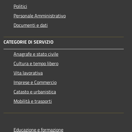
Politici
Personale Amministrativo
Documenti e dati
CATEGORIE DI SERVIZIO
Anagrafe e stato civile
Cultura e tempo libero
Vita lavorativa
Imprese e Commercio
Catasto e urbanistica
Mobilità e trasporti
Educazione e formazione