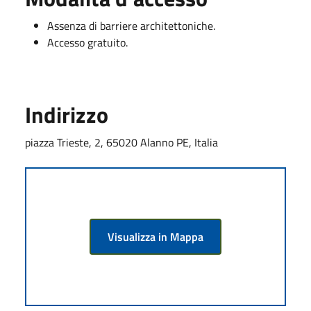
Assenza di barriere architettoniche.
Accesso gratuito.
Indirizzo
piazza Trieste, 2, 65020 Alanno PE, Italia
Visualizza in Mappa