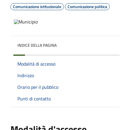
Comunicazione istituzionale
Comunicazione politica
INDICE DELLA PAGINA
Modalità di accesso
Indirizzo
Orario per il pubblico
Punti di contatto
Modalità d'accesso