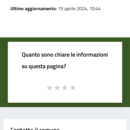
Ultimo aggiornamento
: 15 aprile 2024, 10:44
Quanto sono chiare le informazioni
su questa pagina?
Contatta il comune