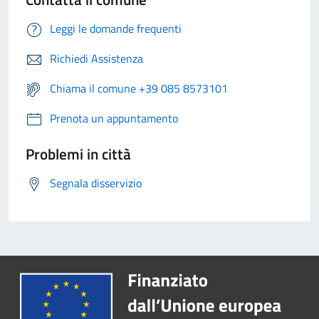
Leggi le domande frequenti
Richiedi Assistenza
Chiama il comune +39 085 8573101
Prenota un appuntamento
Problemi in città
Segnala disservizio