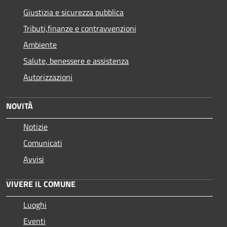
Giustizia e sicurezza pubblica
Tributi,finanze e contravvenzioni
Ambiente
Salute, benessere e assistenza
Autorizzazioni
NOVITÀ
Notizie
Comunicati
Avvisi
VIVERE IL COMUNE
Luoghi
Eventi