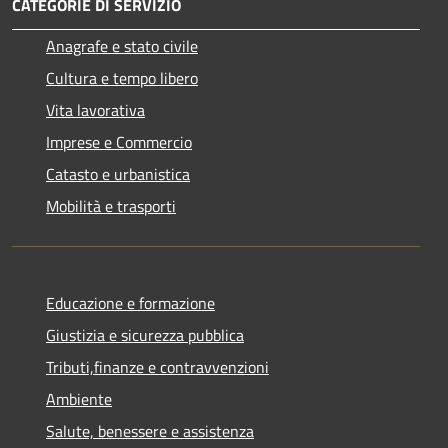
CATEGORIE DI SERVIZIO
Anagrafe e stato civile
Cultura e tempo libero
Vita lavorativa
Imprese e Commercio
Catasto e urbanistica
Mobilità e trasporti
Educazione e formazione
Giustizia e sicurezza pubblica
Tributi,finanze e contravvenzioni
Ambiente
Salute, benessere e assistenza