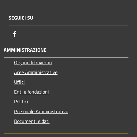
SEGUICI SU
Facebook
AMMINISTRAZIONE
Organi di Governo
Aree Amministrative
Uffici
Enti e fondazioni
Politici
Personale Amministrativo
Documenti e dati