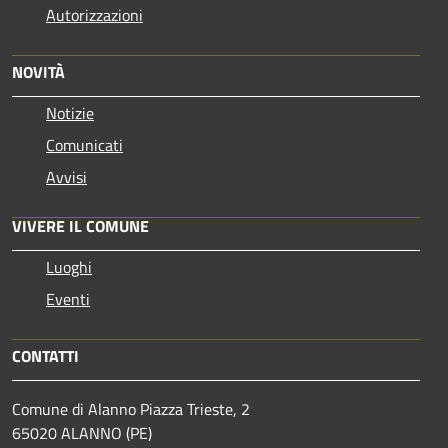
Autorizzazioni
NOVITÀ
Notizie
Comunicati
Avvisi
VIVERE IL COMUNE
Luoghi
Eventi
CONTATTI
Comune di Alanno Piazza Trieste, 2
65020 ALANNO (PE)