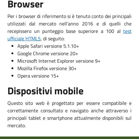
Browser
Per i browser di riferimento si è tenuto conto dei principali
utilizzati dal mercato nell’anno 2016 e di quelli che
recepissero un punteggio base superiore a 100 al
test
ufficiale HTML5
, di seguito:
Apple Safari versione 5.1.10+
Google Chrome versione 20+
Microsoft Internet Explorer versione 9+
Mozilla Firefox versione 30+
Opera versione 15+
Dispositivi mobile
Questo sito web è progettato per essere compatibile e
correttamente consultato e navigato anche attraverso i
principali tablet e smartphone attualmente disponibili sul
mercato.