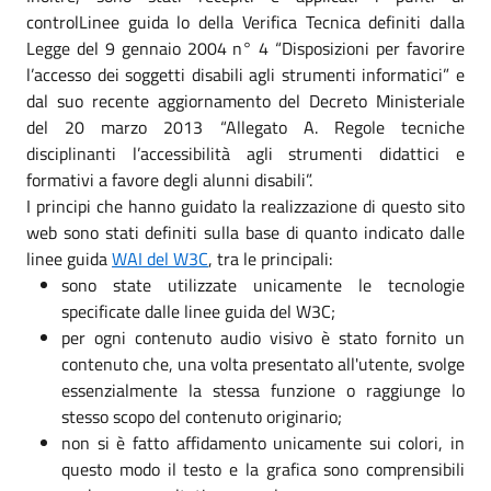
controlLinee guida lo della Verifica Tecnica definiti dalla
Legge del 9 gennaio 2004 n° 4 “Disposizioni per favorire
l’accesso dei soggetti disabili agli strumenti informatici” e
dal suo recente aggiornamento del Decreto Ministeriale
del 20 marzo 2013 “Allegato A. Regole tecniche
disciplinanti l’accessibilità agli strumenti didattici e
formativi a favore degli alunni disabili”.
I principi che hanno guidato la realizzazione di questo sito
web sono stati definiti sulla base di quanto indicato dalle
linee guida
WAI del W3C
, tra le principali:
sono state utilizzate unicamente le tecnologie
specificate dalle linee guida del W3C;
per ogni contenuto audio visivo è stato fornito un
contenuto che, una volta presentato all'utente, svolge
essenzialmente la stessa funzione o raggiunge lo
stesso scopo del contenuto originario;
non si è fatto affidamento unicamente sui colori, in
questo modo il testo e la grafica sono comprensibili