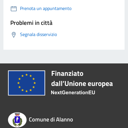
Prenota un appuntamento
Problemi in città
Segnala disservizio
Comune di Alanno