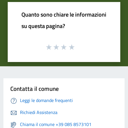
Quanto sono chiare le informazioni
su questa pagina?
Contatta il comune
Leggi le domande frequenti
Richiedi Assistenza
Chiama il comune +39 085 8573101