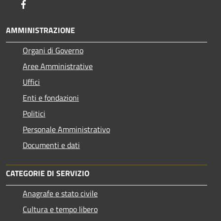
Facebook
AMMINISTRAZIONE
Organi di Governo
Aree Amministrative
Uffici
Enti e fondazioni
Politici
Personale Amministrativo
Documenti e dati
CATEGORIE DI SERVIZIO
Anagrafe e stato civile
Cultura e tempo libero