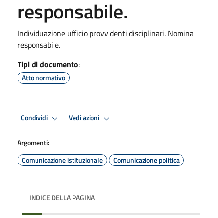
responsabile.
Individuazione ufficio provvidenti disciplinari. Nomina
responsabile.
Tipi di documento
:
Atto normativo
Condividi
Vedi azioni
Argomenti:
Comunicazione istituzionale
Comunicazione politica
INDICE DELLA PAGINA