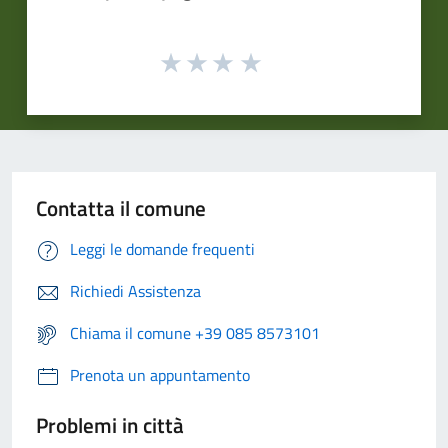
Contatta il comune
Leggi le domande frequenti
Richiedi Assistenza
Chiama il comune +39 085 8573101
Prenota un appuntamento
Problemi in città