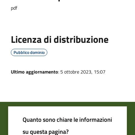
pdf
Licenza di distribuzione
Pubblico dominio
Ultimo aggiornamento
: 5 ottobre 2023, 15:07
Quanto sono chiare le informazioni
su questa pagina?