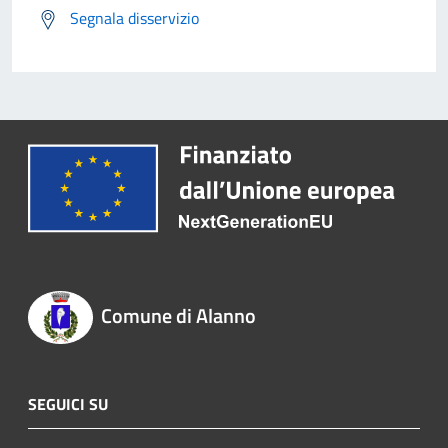
Segnala disservizio
Comune di Alanno
SEGUICI SU