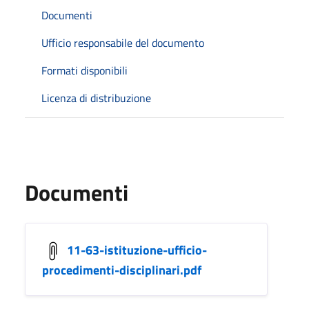
Documenti
Ufficio responsabile del documento
Formati disponibili
Licenza di distribuzione
Documenti
11-63-istituzione-ufficio-
procedimenti-disciplinari.pdf