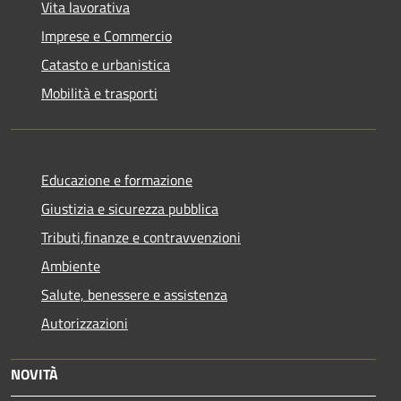
Vita lavorativa
Imprese e Commercio
Catasto e urbanistica
Mobilità e trasporti
Educazione e formazione
Giustizia e sicurezza pubblica
Tributi,finanze e contravvenzioni
Ambiente
Salute, benessere e assistenza
Autorizzazioni
NOVITÀ