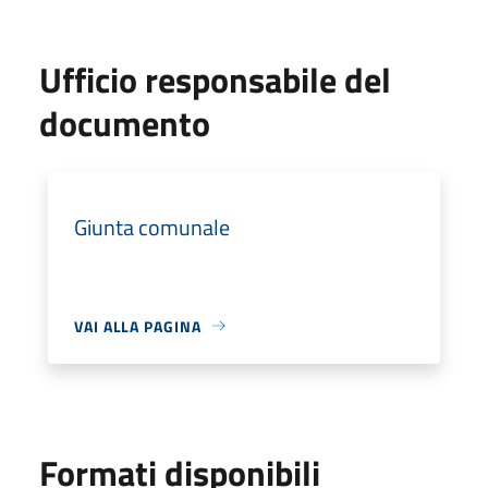
Ufficio responsabile del
documento
Giunta comunale
VAI ALLA PAGINA
Formati disponibili