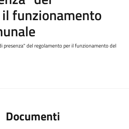
 il funzionamento
munale
 di presenza" del regolamento per il funzionamento del
Documenti