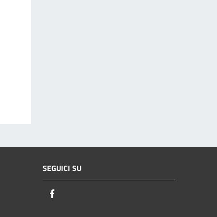
SEGUICI SU
Facebook