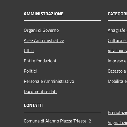
AMMINISTRAZIONE
CATEGORI
Organi di Governo
Anagrafe e
Aree Amministrative
Cultura e
Uffici
Vita lavor
Enti e fondazioni
Imprese 
Politici
Catasto e
Personale Amministrativo
Mobilità e
Documenti e dati
CONTATTI
Prenotaz
Comune di Alanno Piazza Trieste, 2
Segnalazi