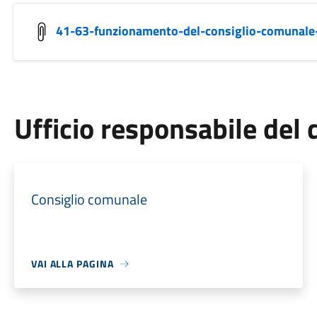
41-63-funzionamento-del-consiglio-comunale
Ufficio responsabile de
Consiglio comunale
VAI ALLA PAGINA