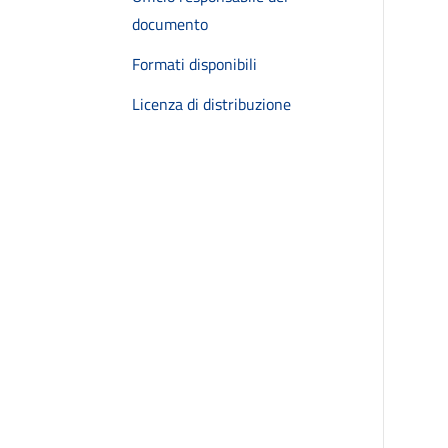
documento
Formati disponibili
Licenza di distribuzione