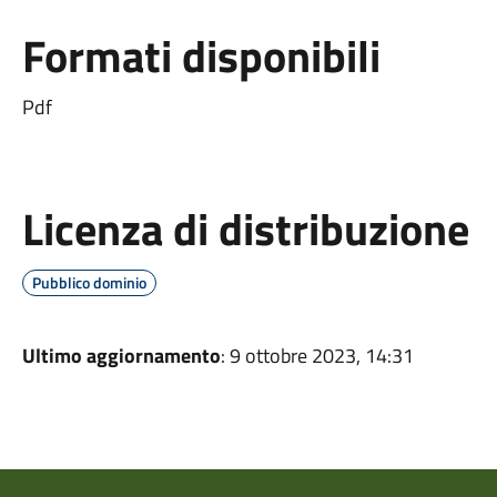
Formati disponibili
Pdf
Licenza di distribuzione
Pubblico dominio
Ultimo aggiornamento
: 9 ottobre 2023, 14:31