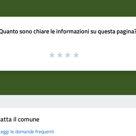
Quanto sono chiare le informazioni su questa pagina
atta il comune
Leggi le domande frequenti