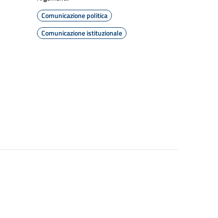
Comunicazione politica
Comunicazione istituzionale