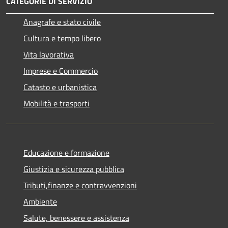
CATEGORIE DI SERVIZIO
Anagrafe e stato civile
Cultura e tempo libero
Vita lavorativa
Imprese e Commercio
Catasto e urbanistica
Mobilità e trasporti
Educazione e formazione
Giustizia e sicurezza pubblica
Tributi,finanze e contravvenzioni
Ambiente
Salute, benessere e assistenza