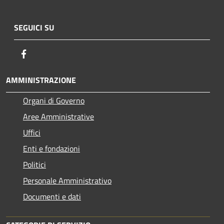
SEGUICI SU
Facebook
AMMINISTRAZIONE
Organi di Governo
Aree Amministrative
Uffici
Enti e fondazioni
Politici
Personale Amministrativo
Documenti e dati