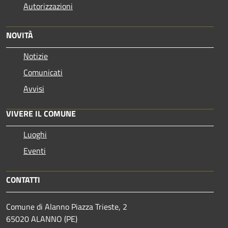
Autorizzazioni
NOVITÀ
Notizie
Comunicati
Avvisi
VIVERE IL COMUNE
Luoghi
Eventi
CONTATTI
Comune di Alanno Piazza Trieste, 2
65020 ALANNO (PE)