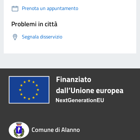
Prenota un appuntamento
Problemi in città
Segnala disservizio
Comune di Alanno