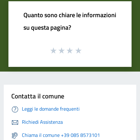
Quanto sono chiare le informazioni
su questa pagina?
Contatta il comune
Leggi le domande frequenti
Richiedi Assistenza
Chiama il comune +39 085 8573101