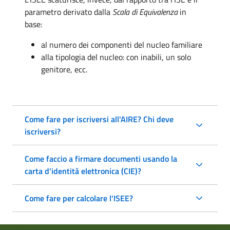
parametro derivato dalla
Scala di Equivalenza
in
base:
al numero dei componenti del nucleo familiare
alla tipologia del nucleo: con inabili, un solo
genitore, ecc.
Come fare per iscriversi all'AIRE? Chi deve
iscriversi?
Come faccio a firmare documenti usando la
carta d'identità elettronica (CIE)?
Come fare per calcolare l'ISEE?