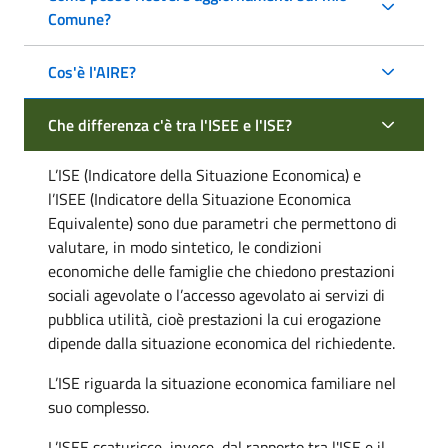
Comune?
Cos'è l'AIRE?
Che differenza c'è tra l'ISEE e l'ISE?
L’ISE (Indicatore della Situazione Economica) e
l’ISEE (Indicatore della Situazione Economica
Equivalente) sono due parametri che permettono di
valutare, in modo sintetico, le condizioni
economiche delle famiglie che chiedono prestazioni
sociali agevolate o l’accesso agevolato ai servizi di
pubblica utilità, cioè prestazioni la cui erogazione
dipende dalla situazione economica del richiedente.
L’ISE riguarda la situazione economica familiare nel
suo complesso.
L’ISEE scaturisce, invece, dal rapporto tra l'ISE e il