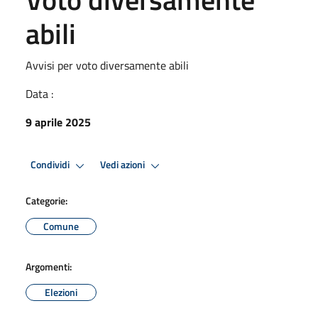
abili
Avvisi per voto diversamente abili
Data :
9 aprile 2025
Condividi
Vedi azioni
Categorie:
Comune
Argomenti:
Elezioni