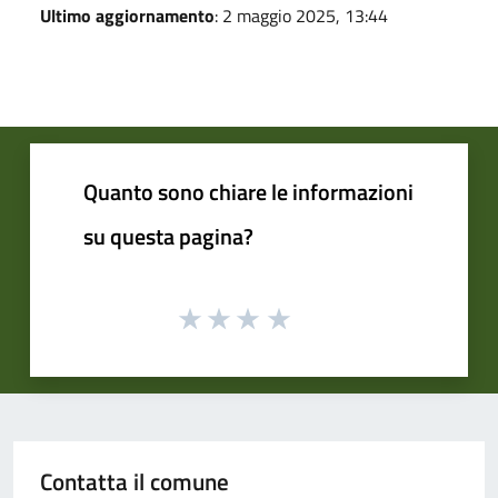
Ultimo aggiornamento
: 2 maggio 2025, 13:44
Quanto sono chiare le informazioni
su questa pagina?
Contatta il comune