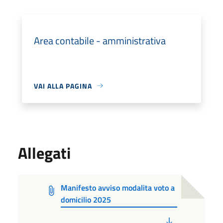
Area contabile - amministrativa
VAI ALLA PAGINA
Allegati
Manifesto avviso modalita voto a
domicilio 2025
PDF