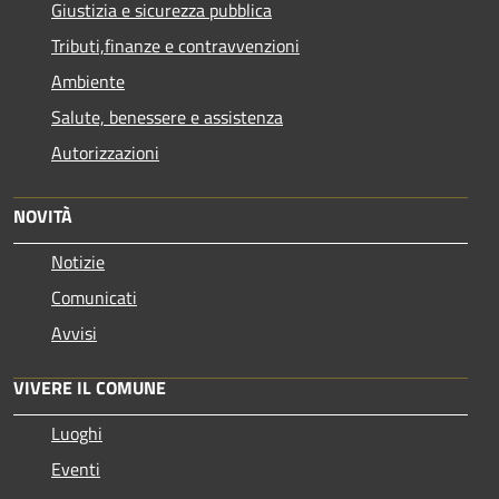
Giustizia e sicurezza pubblica
Tributi,finanze e contravvenzioni
Ambiente
Salute, benessere e assistenza
Autorizzazioni
NOVITÀ
Notizie
Comunicati
Avvisi
VIVERE IL COMUNE
Luoghi
Eventi