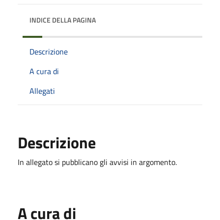
INDICE DELLA PAGINA
Descrizione
A cura di
Allegati
Descrizione
In allegato si pubblicano gli avvisi in argomento.
A cura di