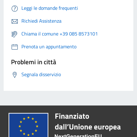
Leggi le domande frequenti
Richiedi Assistenza
Chiama il comune +39 085 8573101
Prenota un appuntamento
Problemi in città
Segnala disservizio