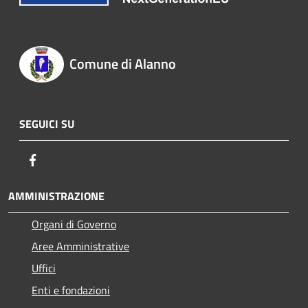
Comune di Alanno
SEGUICI SU
Facebook
AMMINISTRAZIONE
Organi di Governo
Aree Amministrative
Uffici
Enti e fondazioni