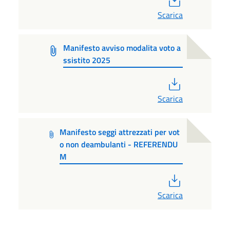
Scarica
Manifesto avviso modalita voto a
ssistito 2025
PDF
Scarica
Manifesto seggi attrezzati per vot
o non deambulanti - REFERENDU
M
PDF
Scarica