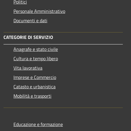
Politici
Personale Amministrativo
Documenti e dati
CATEGORIE DI SERVIZIO
Anagrafe e stato civile
Cultura e tempo libero
Vita lavorativa
Imprese e Commercio
Catasto e urbanistica
Mobilità e trasporti
Educazione e formazione