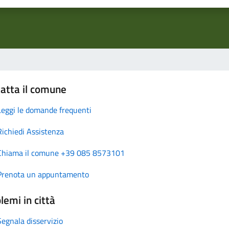
atta il comune
Leggi le domande frequenti
Richiedi Assistenza
Chiama il comune +39 085 8573101
Prenota un appuntamento
lemi in città
Segnala disservizio