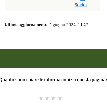
Scarica
Ultimo aggiornamento
: 1 giugno 2024, 11:47
Quanto sono chiare le informazioni su questa pagina