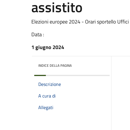
assistito
Elezioni europee 2024 - Orari sportello Uffici 
Data :
1 giugno 2024
INDICE DELLA PAGINA
Descrizione
A cura di
Allegati