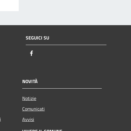
SEGUICI SU
Facebook
NOVITÀ
Notizie
Comunicati
i
Avvisi