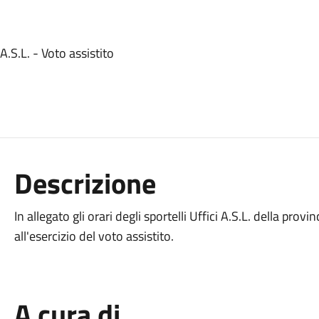
A.S.L. - Voto assistito
Descrizione
In allegato gli orari degli sportelli Uffici A.S.L. della provi
all'esercizio del voto assistito.
A cura di