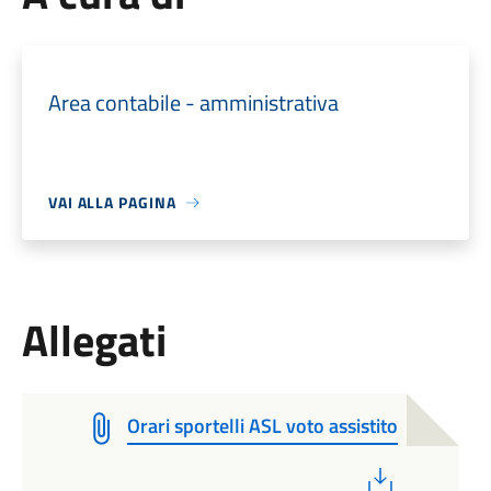
Area contabile - amministrativa
VAI ALLA PAGINA
Allegati
Orari sportelli ASL voto assistito
PDF