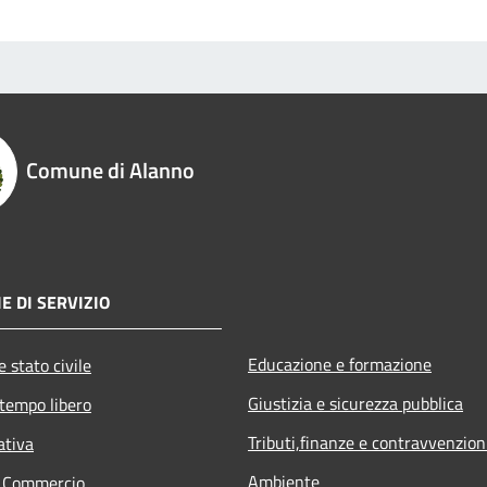
Comune di Alanno
E DI SERVIZIO
Educazione e formazione
 stato civile
Giustizia e sicurezza pubblica
 tempo libero
Tributi,finanze e contravvenzion
ativa
Ambiente
e Commercio