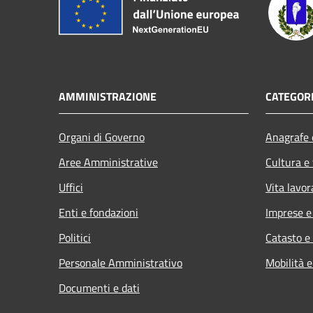
AMMINISTRAZIONE
CATEGORI
Organi di Governo
Anagrafe e
Aree Amministrative
Cultura e
Uffici
Vita lavor
Enti e fondazioni
Imprese 
Politici
Catasto e
Personale Amministrativo
Mobilità e
Documenti e dati