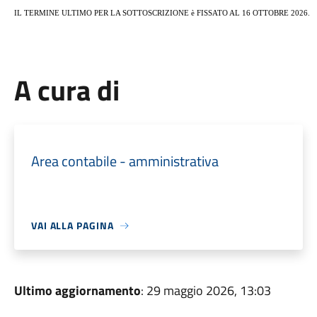
IL TERMINE ULTIMO PER LA SOTTOSCRIZIONE è FISSATO AL 16 OTTOBRE 2026.
A cura di
Area contabile - amministrativa
VAI ALLA PAGINA
Ultimo aggiornamento
: 29 maggio 2026, 13:03