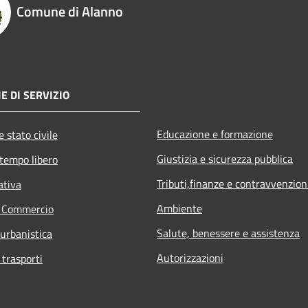
Comune di Alanno
E DI SERVIZIO
Educazione e formazione
 stato civile
Giustizia e sicurezza pubblica
 tempo libero
Tributi,finanze e contravvenzion
ativa
Ambiente
e Commercio
Salute, benessere e assistenza
 urbanistica
Autorizzazioni
 trasporti