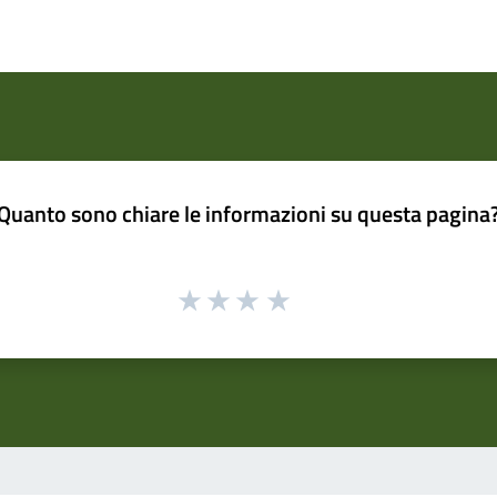
Quanto sono chiare le informazioni su questa pagina