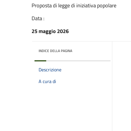
Proposta di legge di iniziativa popolare
Data :
25 maggio 2026
INDICE DELLA PAGINA
Descrizione
A cura di