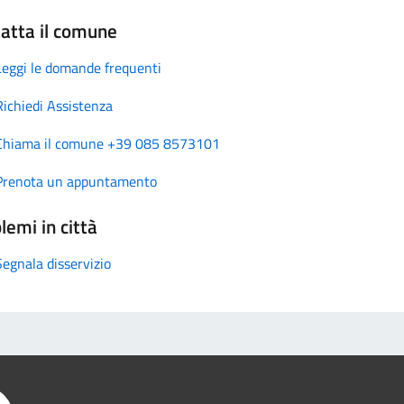
atta il comune
Leggi le domande frequenti
Richiedi Assistenza
Chiama il comune +39 085 8573101
Prenota un appuntamento
lemi in città
Segnala disservizio