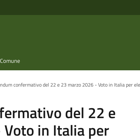
il Comune
ndum confermativo del 22 e 23 marzo 2026 - Voto in Italia per elett
ermativo del 22 e
Voto in Italia per