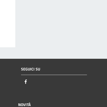
SEGUICI SU
Facebook
NOVITÀ