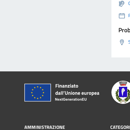
Prob
AMMINISTRAZIONE
CATEGORI