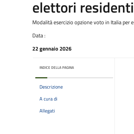
elettori residenti
Modalità esercizio opzione voto in Italia per el
Data :
22 gennaio 2026
INDICE DELLA PAGINA
Descrizione
A cura di
Allegati