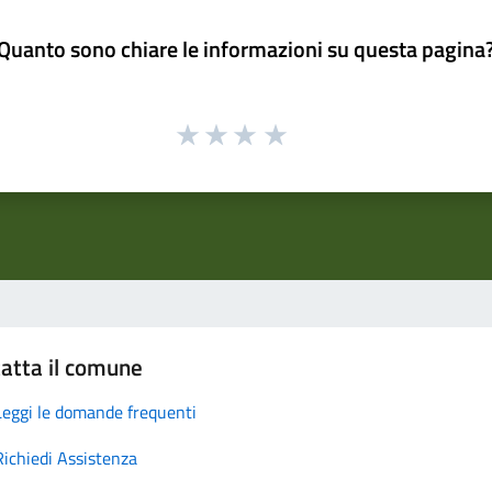
Quanto sono chiare le informazioni su questa pagina
atta il comune
Leggi le domande frequenti
Richiedi Assistenza