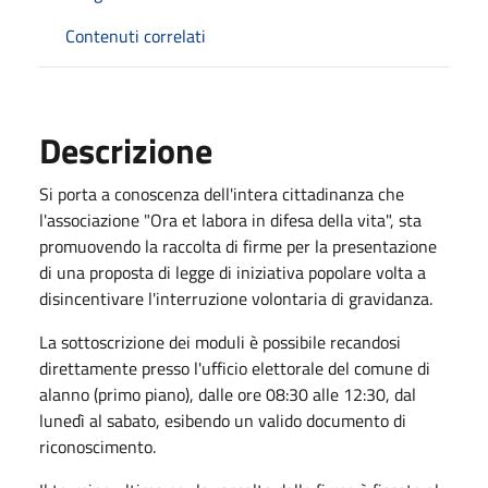
Contenuti correlati
Descrizione
Si porta a conoscenza dell'intera cittadinanza che
l'associazione "Ora et labora in difesa della vita", sta
promuovendo la raccolta di firme per la presentazione
di una proposta di legge di iniziativa popolare volta a
disincentivare l'interruzione volontaria di gravidanza.
La sottoscrizione dei moduli è possibile recandosi
direttamente presso l'ufficio elettorale del comune di
alanno (primo piano), dalle ore 08:30 alle 12:30, dal
lunedì al sabato, esibendo un valido documento di
riconoscimento.