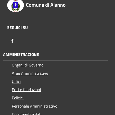
Comune di Alanno
SEGUICI SU
Facebook
AMMINISTRAZIONE
Organi di Governo
Aree Amministrative
Uffici
Enti e fondazioni
Politici
Personale Amministrativo
Documenti e dati