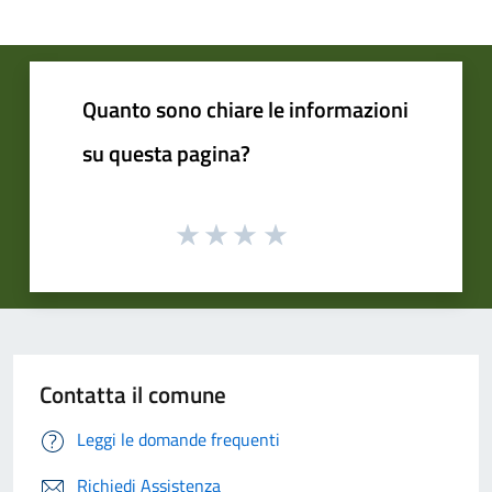
Quanto sono chiare le informazioni
su questa pagina?
Contatta il comune
Leggi le domande frequenti
Richiedi Assistenza