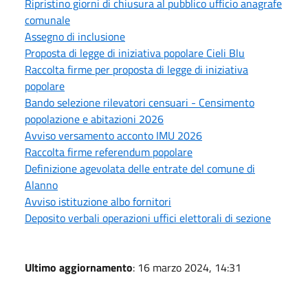
Ripristino giorni di chiusura al pubblico ufficio anagrafe
comunale
Assegno di inclusione
Proposta di legge di iniziativa popolare Cieli Blu
Raccolta firme per proposta di legge di iniziativa
popolare
Bando selezione rilevatori censuari - Censimento
popolazione e abitazioni 2026
Avviso versamento acconto IMU 2026
Raccolta firme referendum popolare
Definizione agevolata delle entrate del comune di
Alanno
Avviso istituzione albo fornitori
Deposito verbali operazioni uffici elettorali di sezione
Ultimo aggiornamento
: 16 marzo 2024, 14:31