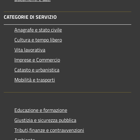
CATEGORIE DI SERVIZIO
Anagrafe e stato civile
Cultura e tempo libero
Vita lavorativa
Imprese e Commercio
Catasto e urbanistica
Mobilità e trasporti
Educazione e formazione
Giustizia e sicurezza pubblica
Tributi,finanze e contravvenzioni
Ambiente