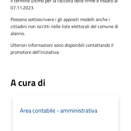
Il termine ultimo per la raccolta delle firme è fissato al
07.11.2023.
Possono sottoscrivere i gli appositi modelli anche i
cittadini non iscritti nelle liste elettorali del comune di
alanno.
Ulteriori informazioni sono disponibili contattando il
promotore dell'iniziativa:
A cura di
Area contabile - amministrativa