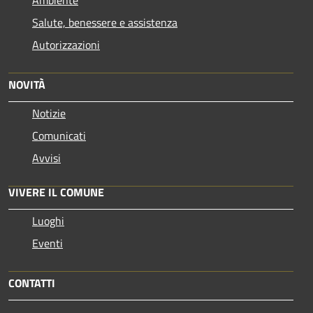
Salute, benessere e assistenza
Autorizzazioni
NOVITÀ
Notizie
Comunicati
Avvisi
VIVERE IL COMUNE
Luoghi
Eventi
CONTATTI