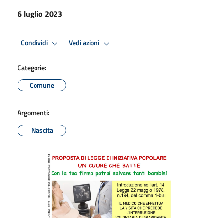
6 luglio 2023
Condividi
Vedi azioni
Categorie:
Comune
Argomenti:
Nascita