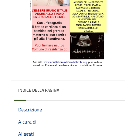
INDICE DELLA PAGINA
Descrizione
A cura di
Allegati