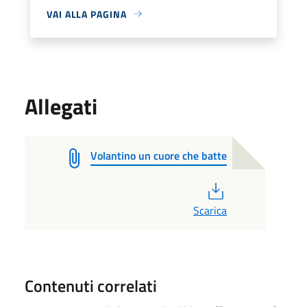
VAI ALLA PAGINA
Allegati
Volantino un cuore che batte
PDF
Scarica
Contenuti correlati