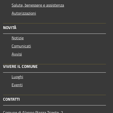
Salute, benessere e assistenza
Autorizzazioni
NOVITÀ
Notizie
Comunicati
Avvisi
VIVERE IL COMUNE
Luoghi
Eventi
CONTATTI
Comune di Alanno Piazza Trieste, 2