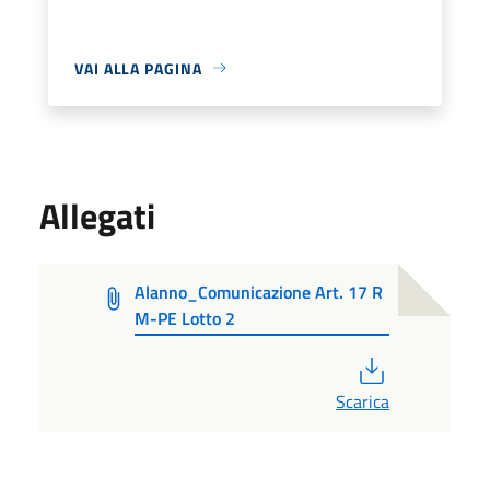
VAI ALLA PAGINA
Allegati
Alanno_Comunicazione Art. 17 R
M-PE Lotto 2
PDF
Scarica