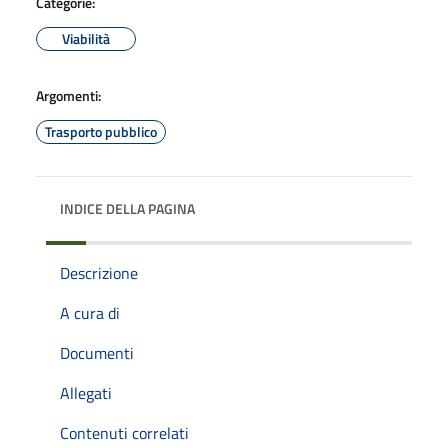
Categorie:
Viabilità
Argomenti:
Trasporto pubblico
INDICE DELLA PAGINA
Descrizione
A cura di
Documenti
Allegati
Contenuti correlati