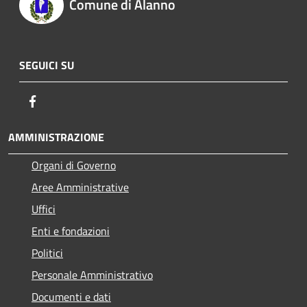
Comune di Alanno
SEGUICI SU
Facebook
AMMINISTRAZIONE
Organi di Governo
Aree Amministrative
Uffici
Enti e fondazioni
Politici
Personale Amministrativo
Documenti e dati