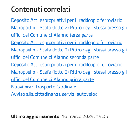
Contenuti correlati
Deposito Atti espropriativi per il raddoppio ferroviario
Manoppello - Scafa (lotto 2) Ritiro degli stessi presso gli
uffici del Comune di Alanno terza parte
Deposito Atti espropriativi per il raddoppio ferroviario
Manoppello - Scafa (lotto 2) Ritiro degli stessi presso gli
uffici del Comune di Alanno seconda parte
Deposito Atti espropriativi per il raddoppio ferroviario
Manoppello - Scafa (lotto 2) Ritiro degli stessi presso gli
uffici del Comune di Alanno prima parte
Nuovi orari trasporto Cardinale
Avviso alla cittadinanza servizi autovelox
Ultimo aggiornamento
: 16 marzo 2024, 14:05