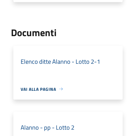
Documenti
Elenco ditte Alanno - Lotto 2-1
VAI ALLA PAGINA
Alanno - pp - Lotto 2