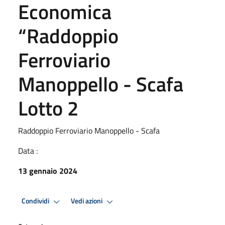
Economica
“Raddoppio
Ferroviario
Manoppello - Scafa
Lotto 2
Raddoppio Ferroviario Manoppello - Scafa
Data :
13 gennaio 2024
Condividi
Vedi azioni