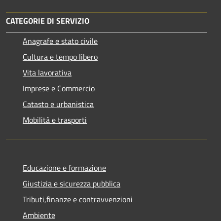
CATEGORIE DI SERVIZIO
Anagrafe e stato civile
Cultura e tempo libero
Vita lavorativa
Imprese e Commercio
Catasto e urbanistica
Mobilità e trasporti
Educazione e formazione
Giustizia e sicurezza pubblica
Tributi,finanze e contravvenzioni
Ambiente