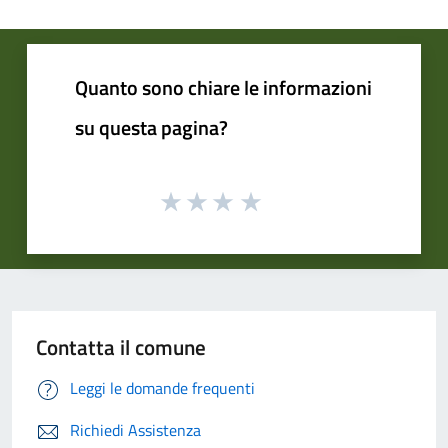
Quanto sono chiare le informazioni
su questa pagina?
Contatta il comune
Leggi le domande frequenti
Richiedi Assistenza