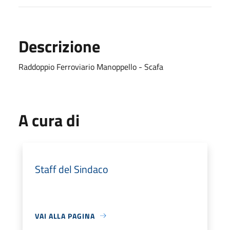
Descrizione
Raddoppio Ferroviario Manoppello - Scafa
A cura di
Staff del Sindaco
VAI ALLA PAGINA