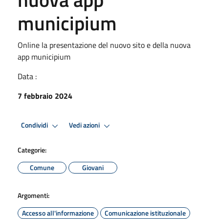
municipium
Online la presentazione del nuovo sito e della nuova
app municipium
Data :
7 febbraio 2024
Condividi
Vedi azioni
Categorie:
Comune
Giovani
Argomenti:
Accesso all'informazione
Comunicazione istituzionale