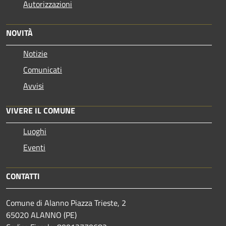
Autorizzazioni
NOVITÀ
Notizie
Comunicati
Avvisi
VIVERE IL COMUNE
Luoghi
Eventi
CONTATTI
Comune di Alanno Piazza Trieste, 2
65020 ALANNO (PE)