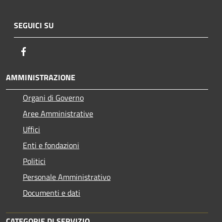
SEGUICI SU
Facebook
AMMINISTRAZIONE
Organi di Governo
Aree Amministrative
Uffici
Enti e fondazioni
Politici
Personale Amministrativo
Documenti e dati
CATEGORIE DI SERVIZIO