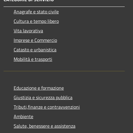
Anagrafe e stato civile
Cultura e tempo libero
Vita lavorativa
Imprese e Commercio
Catasto e urbanistica
Mobilità e trasporti
Educazione e formazione
Giustizia e sicurezza pubblica
Tributi,finanze e contravvenzioni
Ambiente
Salute, benessere e assistenza