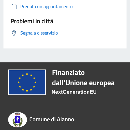
Prenota un appuntamento
Problemi in città
Segnala disservizio
Comune di Alanno