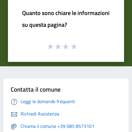
Quanto sono chiare le informazioni
su questa pagina?
Contatta il comune
Leggi le domande frequenti
Richiedi Assistenza
Chiama il comune +39 085 8573101