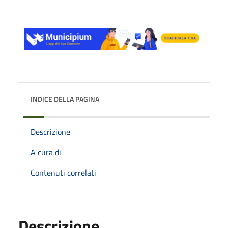
INDICE DELLA PAGINA
Descrizione
A cura di
Contenuti correlati
Descrizione