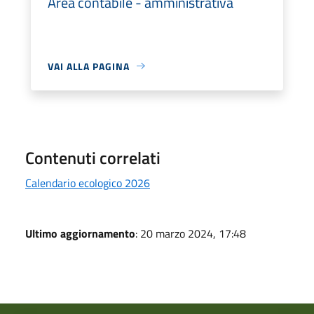
Area contabile - amministrativa
VAI ALLA PAGINA
Contenuti correlati
Calendario ecologico 2026
Ultimo aggiornamento
: 20 marzo 2024, 17:48