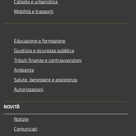
Catasto e urbanistica
Mobilità e trasporti
Educazione e formazione
Giustizia e sicurezza pubblica
Tributi,finanze e contravvenzioni
Ambiente
Salute, benessere e assistenza
Autorizzazioni
NOVITÀ
Notizie
Comunicati