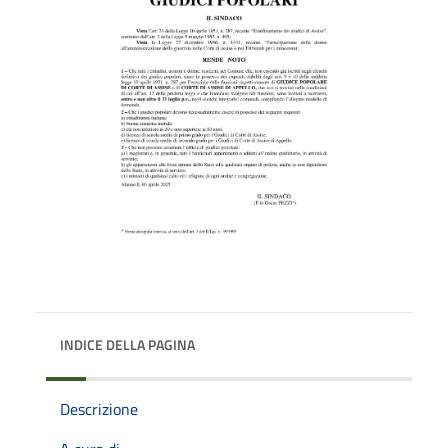
INDICE DELLA PAGINA
Descrizione