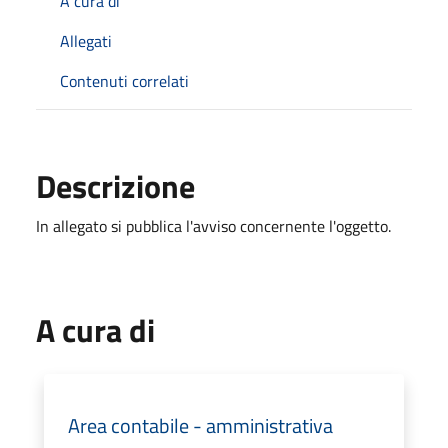
A cura di
Allegati
Contenuti correlati
Descrizione
In allegato si pubblica l'avviso concernente l'oggetto.
A cura di
Area contabile - amministrativa