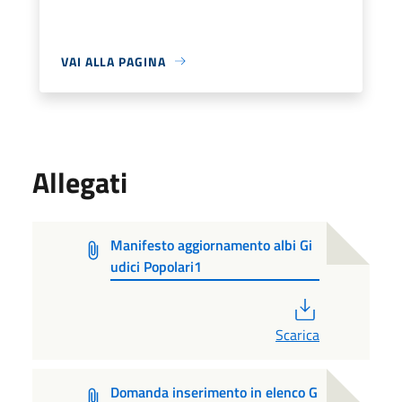
VAI ALLA PAGINA
Allegati
Manifesto aggiornamento albi Gi
udici Popolari1
PDF
Scarica
Domanda inserimento in elenco G