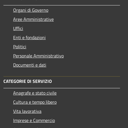
Organi di Governo
Aree Amministrative
Uffici
Enti e fondazioni
Politici
Personale Amministrativo
Documenti e dati
CATEGORIE DI SERVIZIO
Anagrafe e stato civile
Cultura e tempo libero
Vita lavorativa
Imprese e Commercio