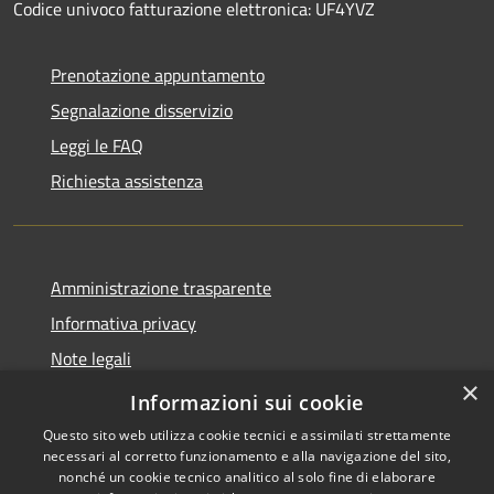
Codice univoco fatturazione elettronica: UF4YVZ
Prenotazione appuntamento
Segnalazione disservizio
Leggi le FAQ
Richiesta assistenza
Amministrazione trasparente
Informativa privacy
Note legali
×
Dichiarazione di accessibilità
Informazioni sui cookie
Questo sito web utilizza cookie tecnici e assimilati strettamente
necessari al corretto funzionamento e alla navigazione del sito,
nonché un cookie tecnico analitico al solo fine di elaborare