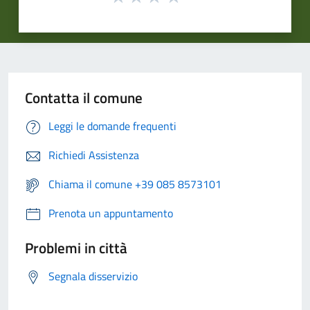
Contatta il comune
Leggi le domande frequenti
Richiedi Assistenza
Chiama il comune +39 085 8573101
Prenota un appuntamento
Problemi in città
Segnala disservizio