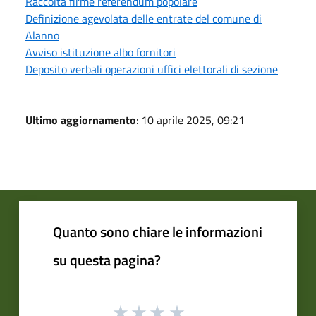
Raccolta firme referendum popolare
Definizione agevolata delle entrate del comune di
Alanno
Avviso istituzione albo fornitori
Deposito verbali operazioni uffici elettorali di sezione
Ultimo aggiornamento
: 10 aprile 2025, 09:21
Quanto sono chiare le informazioni
su questa pagina?