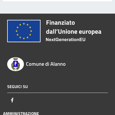
Comune di Alanno
SEGUICI SU
Facebook
AMMINISTRAZIONE