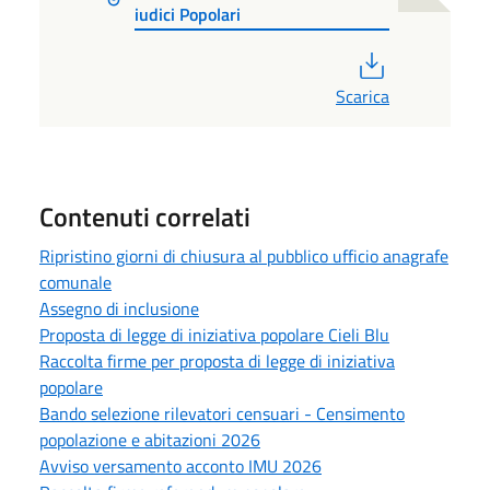
iudici Popolari
PDF
Scarica
Contenuti correlati
Ripristino giorni di chiusura al pubblico ufficio anagrafe
comunale
Assegno di inclusione
Proposta di legge di iniziativa popolare Cieli Blu
Raccolta firme per proposta di legge di iniziativa
popolare
Bando selezione rilevatori censuari - Censimento
popolazione e abitazioni 2026
Avviso versamento acconto IMU 2026