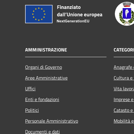
AMMINISTRAZIONE
CATEGORI
Organi di Governo
Anagrafe e
Aree Amministrative
Cultura e
Uffici
Vita lavor
Enti e fondazioni
Imprese 
Politici
Catasto e
Personale Amministrativo
Mobilità e
Documenti e dati