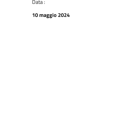
Data :
10 maggio 2024