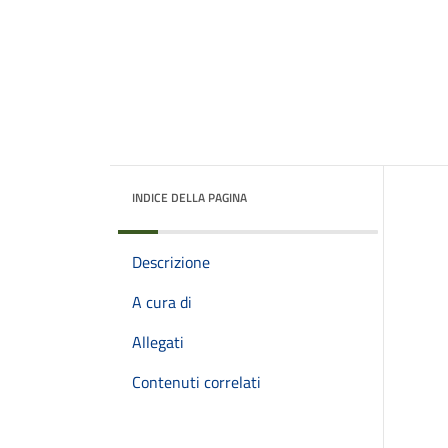
INDICE DELLA PAGINA
Descrizione
A cura di
Allegati
Contenuti correlati