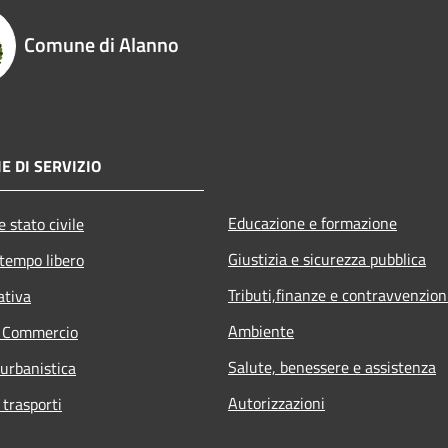
Comune di Alanno
E DI SERVIZIO
Educazione e formazione
 stato civile
Giustizia e sicurezza pubblica
 tempo libero
Tributi,finanze e contravvenzion
ativa
Ambiente
e Commercio
Salute, benessere e assistenza
 urbanistica
Autorizzazioni
 trasporti