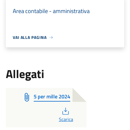
Area contabile - amministrativa
VAI ALLA PAGINA
Allegati
5 per mille 2024
PDF
Scarica