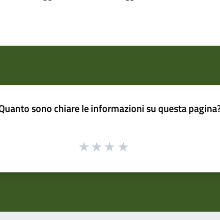
Quanto sono chiare le informazioni su questa pagina