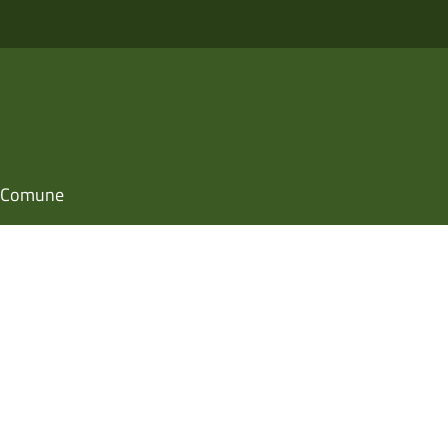
il Comune