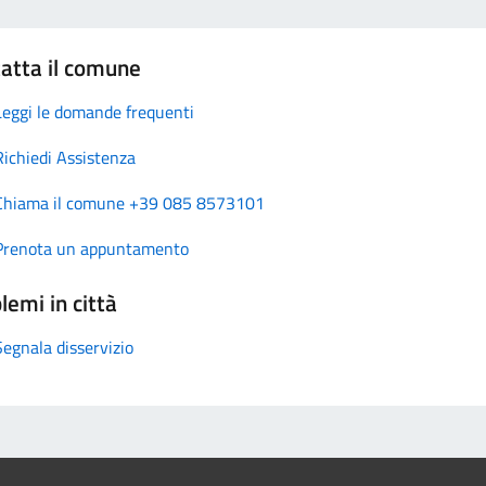
atta il comune
Leggi le domande frequenti
Richiedi Assistenza
Chiama il comune +39 085 8573101
Prenota un appuntamento
lemi in città
Segnala disservizio