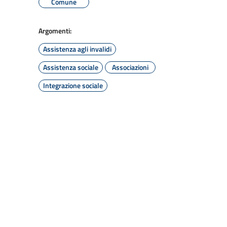
Comune
Argomenti:
Assistenza agli invalidi
Assistenza sociale
Associazioni
Integrazione sociale