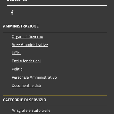
Facebook
AMMINISTRAZIONE
Organi di Governo
Aree Amministrative
Uffici
Enti e fondazioni
Politici
Personale Amministrativo
Documenti e dati
CATEGORIE DI SERVIZIO
Anagrafe e stato civile