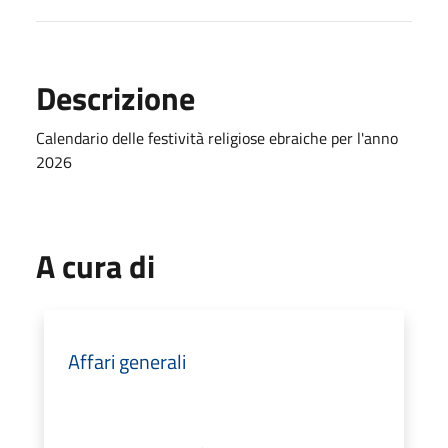
Descrizione
Calendario delle festività religiose ebraiche per l'anno
2026
A cura di
Affari generali