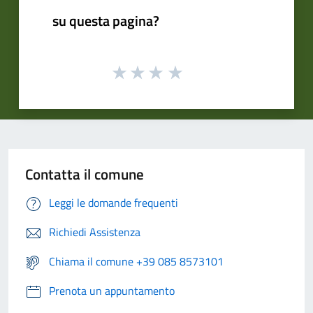
su questa pagina?
Contatta il comune
Leggi le domande frequenti
Richiedi Assistenza
Chiama il comune +39 085 8573101
Prenota un appuntamento