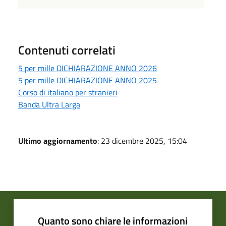
Contenuti correlati
5 per mille DICHIARAZIONE ANNO 2026
5 per mille DICHIARAZIONE ANNO 2025
Corso di italiano per stranieri
Banda Ultra Larga
Ultimo aggiornamento
: 23 dicembre 2025, 15:04
Quanto sono chiare le informazioni