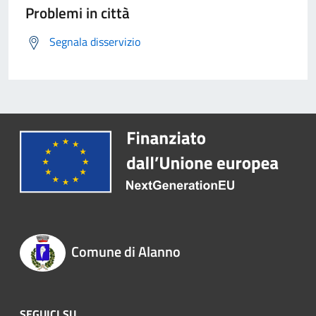
Problemi in città
Segnala disservizio
Comune di Alanno
SEGUICI SU