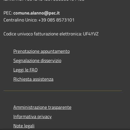
PEC:
comune.alanno@pec.it
Centralino Unico: +39 085 8573101
Codice univoco fatturazione elettronica: UF4YVZ
Prenotazione appuntamento
Segnalazione disservizio
Leggi le FAQ
Richiesta assistenza
Amministrazione trasparente
Informativa privacy
Note legali