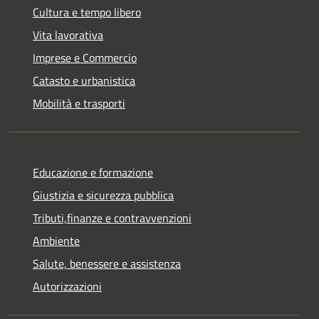
Cultura e tempo libero
Vita lavorativa
Imprese e Commercio
Catasto e urbanistica
Mobilità e trasporti
Educazione e formazione
Giustizia e sicurezza pubblica
Tributi,finanze e contravvenzioni
Ambiente
Salute, benessere e assistenza
Autorizzazioni