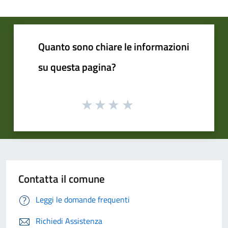
Quanto sono chiare le informazioni
su questa pagina?
Contatta il comune
Leggi le domande frequenti
Richiedi Assistenza