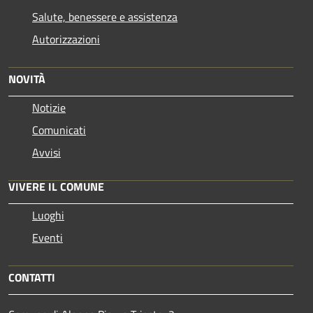
Salute, benessere e assistenza
Autorizzazioni
NOVITÀ
Notizie
Comunicati
Avvisi
VIVERE IL COMUNE
Luoghi
Eventi
CONTATTI