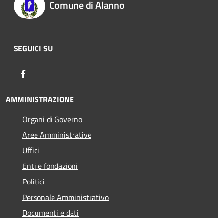
Comune di Alanno
SEGUICI SU
Facebook
AMMINISTRAZIONE
Organi di Governo
Aree Amministrative
Uffici
Enti e fondazioni
Politici
Personale Amministrativo
Documenti e dati