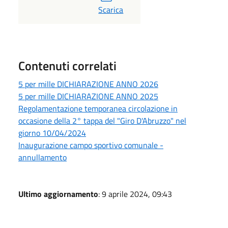
PDF
Scarica
Contenuti correlati
5 per mille DICHIARAZIONE ANNO 2026
5 per mille DICHIARAZIONE ANNO 2025
Regolamentazione temporanea circolazione in
occasione della 2° tappa del "Giro D'Abruzzo" nel
giorno 10/04/2024
Inaugurazione campo sportivo comunale -
annullamento
Ultimo aggiornamento
: 9 aprile 2024, 09:43