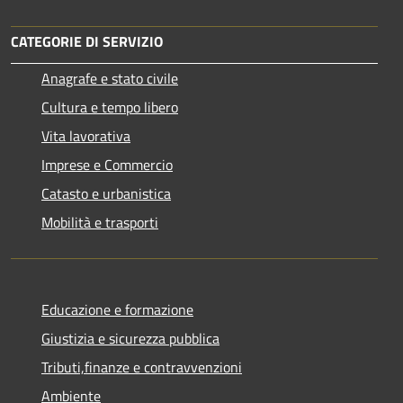
CATEGORIE DI SERVIZIO
Anagrafe e stato civile
Cultura e tempo libero
Vita lavorativa
Imprese e Commercio
Catasto e urbanistica
Mobilità e trasporti
Educazione e formazione
Giustizia e sicurezza pubblica
Tributi,finanze e contravvenzioni
Ambiente