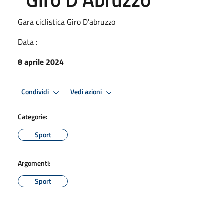
Gara ciclistica Giro D'abruzzo
Data :
8 aprile 2024
Condividi
Vedi azioni
Categorie:
Sport
Argomenti:
Sport