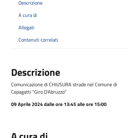
Descrizione
A cura di
Allegati
Contenuti correlati
Descrizione
Comunicazione di CHIUSURA strade nel Comune di
Cepagatti "Giro D'Abruzzo"
09 Aprile 2024 dalle ore 13:45 alle ore 15:00
A cura di