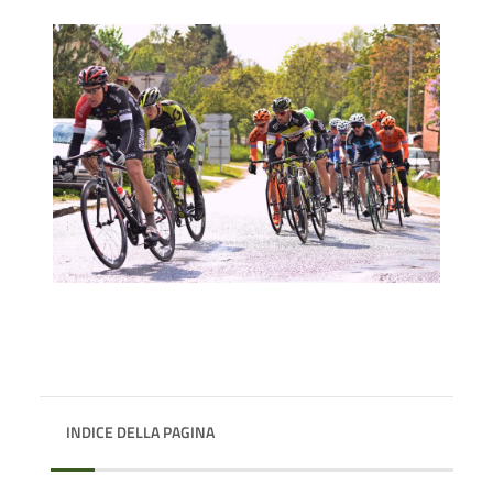
INDICE DELLA PAGINA