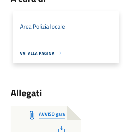
Area Polizia locale
VAI ALLA PAGINA
Allegati
AVVISO gara