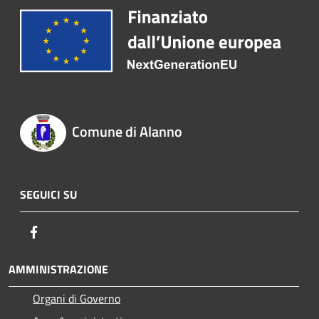
Comune di Alanno
SEGUICI SU
Facebook
AMMINISTRAZIONE
Organi di Governo