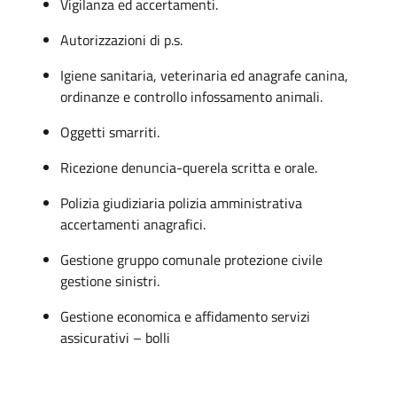
Vigilanza ed accertamenti.
Autorizzazioni di p.s.
Igiene sanitaria, veterinaria ed anagrafe canina,
ordinanze e controllo infossamento animali.
Oggetti smarriti.
Ricezione denuncia-querela scritta e orale.
Polizia giudiziaria polizia amministrativa
accertamenti anagrafici.
Gestione gruppo comunale protezione civile
gestione sinistri.
Gestione economica e affidamento servizi
assicurativi – bolli