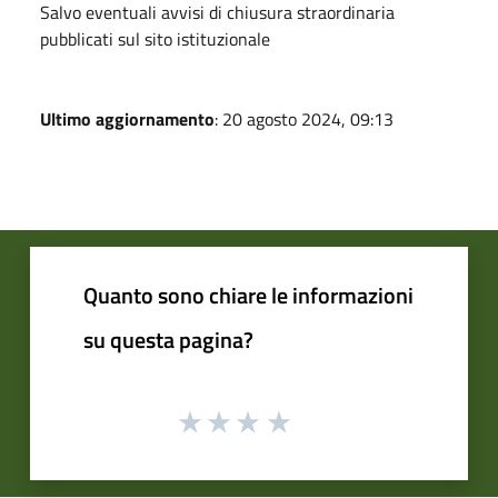
Salvo eventuali avvisi di chiusura straordinaria
pubblicati sul sito istituzionale
Ultimo aggiornamento
: 20 agosto 2024, 09:13
Quanto sono chiare le informazioni
su questa pagina?