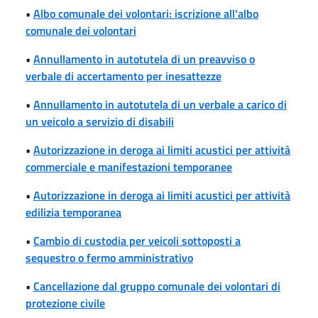
•
Albo comunale dei volontari: iscrizione all'albo
comunale dei volontari
•
Annullamento in autotutela di un preavviso o
verbale di accertamento per inesattezze
•
Annullamento in autotutela di un verbale a carico di
un veicolo a servizio di disabili
•
Autorizzazione in deroga ai limiti acustici per attività
commerciale e manifestazioni temporanee
•
Autorizzazione in deroga ai limiti acustici per attività
edilizia temporanea
•
Cambio di custodia per veicoli sottoposti a
sequestro o fermo amministrativo
•
Cancellazione dal gruppo comunale dei volontari di
protezione civile