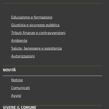
Educazione e formazione
Giustizia e sicurezza pubblica
Tributi,finanze e contravvenzioni
Ambiente
Salute, benessere e assistenza
Autorizzazioni
NOVITÀ
Notizie
Comunicati
Avvisi
VIVERE IL COMUNE