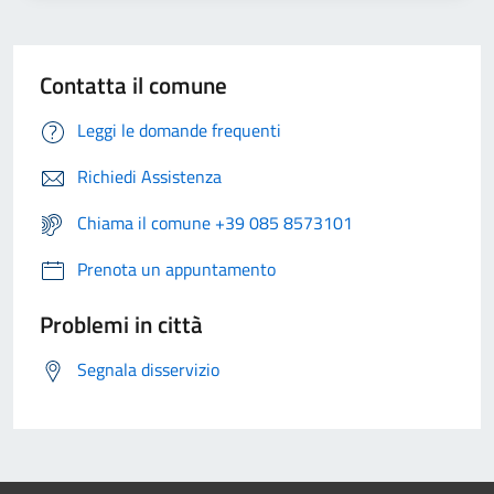
Contatta il comune
Leggi le domande frequenti
Richiedi Assistenza
Chiama il comune +39 085 8573101
Prenota un appuntamento
Problemi in città
Segnala disservizio