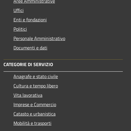
Aree Amministrative
Uffici
Enti e fondazioni
Politici
Personale Amministrativo
Documenti e dati
CATEGORIE DI SERVIZIO
Anagrafe e stato civile
Cultura e tempo libero
Vita lavorativa
Imprese e Commercio
Catasto e urbanistica
Mobilità e trasporti