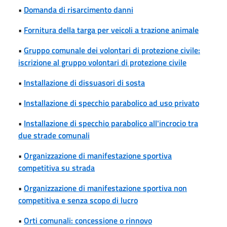
•
Domanda di risarcimento danni
•
Fornitura della targa per veicoli a trazione animale
•
Gruppo comunale dei volontari di protezione civile:
iscrizione al gruppo volontari di protezione civile
•
Installazione di dissuasori di sosta
•
Installazione di specchio parabolico ad uso privato
•
Installazione di specchio parabolico all'incrocio tra
due strade comunali
•
Organizzazione di manifestazione sportiva
competitiva su strada
•
Organizzazione di manifestazione sportiva non
competitiva e senza scopo di lucro
•
Orti comunali: concessione o rinnovo