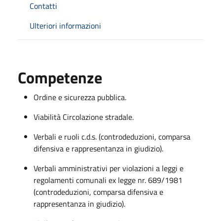
Contatti
Ulteriori informazioni
Competenze
Ordine e sicurezza pubblica.
Viabilità Circolazione stradale.
Verbali e ruoli c.d.s. (controdeduzioni, comparsa
difensiva e rappresentanza in giudizio).
Verbali amministrativi per violazioni a leggi e
regolamenti comunali ex legge nr. 689/1981
(controdeduzioni, comparsa difensiva e
rappresentanza in giudizio).