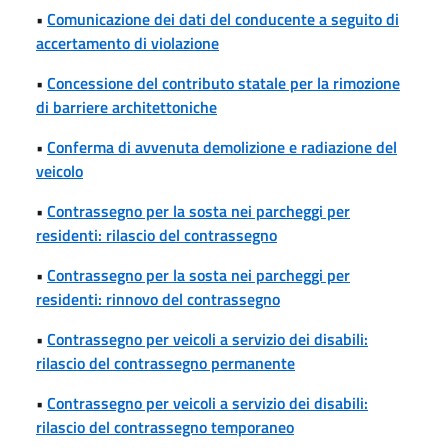
•
Comunicazione dei dati del conducente a seguito di
accertamento di violazione
•
Concessione del contributo statale per la rimozione
di barriere architettoniche
•
Conferma di avvenuta demolizione e radiazione del
veicolo
•
Contrassegno per la sosta nei parcheggi per
residenti: rilascio del contrassegno
•
Contrassegno per la sosta nei parcheggi per
residenti: rinnovo del contrassegno
•
Contrassegno per veicoli a servizio dei disabili:
rilascio del contrassegno permanente
•
Contrassegno per veicoli a servizio dei disabili:
rilascio del contrassegno temporaneo