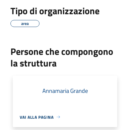
Tipo di organizzazione
area
Persone che compongono
la struttura
Annamaria Grande
VAI ALLA PAGINA