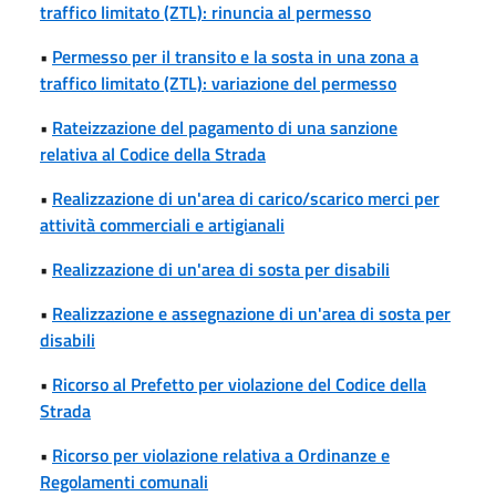
traffico limitato (ZTL): rinuncia al permesso
•
Permesso per il transito e la sosta in una zona a
traffico limitato (ZTL): variazione del permesso
•
Rateizzazione del pagamento di una sanzione
relativa al Codice della Strada
•
Realizzazione di un'area di carico/scarico merci per
attività commerciali e artigianali
•
Realizzazione di un'area di sosta per disabili
•
Realizzazione e assegnazione di un'area di sosta per
disabili
•
Ricorso al Prefetto per violazione del Codice della
Strada
•
Ricorso per violazione relativa a Ordinanze e
Regolamenti comunali