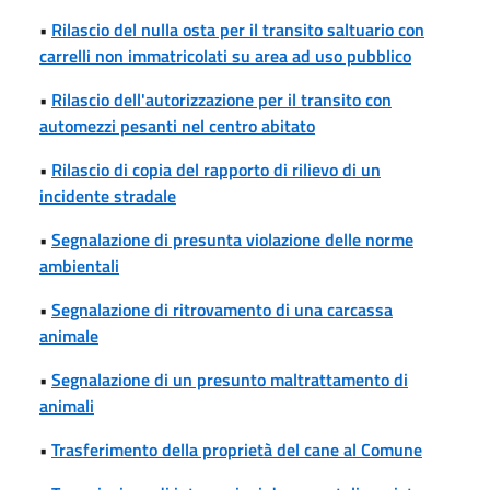
•
Rilascio del nulla osta per il transito saltuario con
carrelli non immatricolati su area ad uso pubblico
•
Rilascio dell'autorizzazione per il transito con
automezzi pesanti nel centro abitato
•
Rilascio di copia del rapporto di rilievo di un
incidente stradale
•
Segnalazione di presunta violazione delle norme
ambientali
•
Segnalazione di ritrovamento di una carcassa
animale
•
Segnalazione di un presunto maltrattamento di
animali
•
Trasferimento della proprietà del cane al Comune