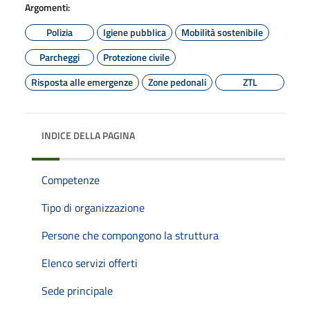
Argomenti:
Polizia
Igiene pubblica
Mobilità sostenibile
Parcheggi
Protezione civile
Risposta alle emergenze
Zone pedonali
ZTL
INDICE DELLA PAGINA
Competenze
Tipo di organizzazione
Persone che compongono la struttura
Elenco servizi offerti
Sede principale