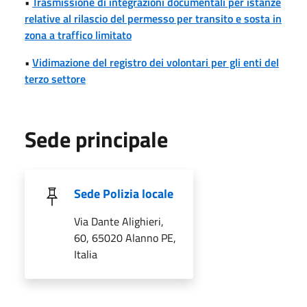
•
Trasmissione di integrazioni documentali per istanze
relative al rilascio del permesso per transito e sosta in
zona a traffico limitato
•
Vidimazione del registro dei volontari per gli enti del
terzo settore
Sede principale
Sede Polizia locale
Via Dante Alighieri,
60, 65020 Alanno PE,
Italia