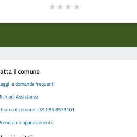
atta il comune
Leggi le domande frequenti
Richiedi Assistenza
Chiama il comune +39 085 8573101
Prenota un appuntamento