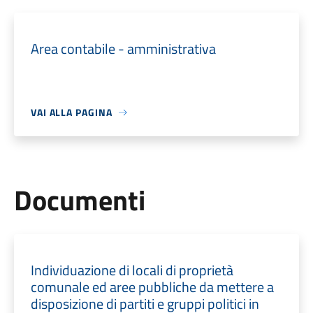
Area contabile - amministrativa
VAI ALLA PAGINA
Documenti
Individuazione di locali di proprietà
comunale ed aree pubbliche da mettere a
disposizione di partiti e gruppi politici in