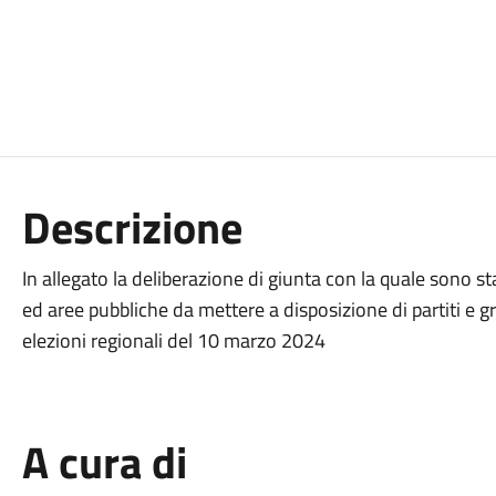
Descrizione
In allegato la deliberazione di giunta con la quale sono sta
ed aree pubbliche da mettere a disposizione di partiti e gr
elezioni regionali del 10 marzo 2024
A cura di