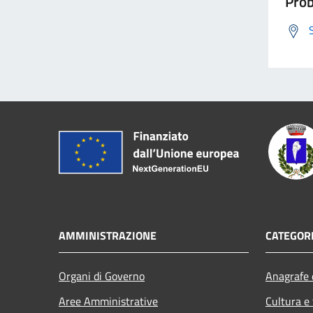
Prob
AMMINISTRAZIONE
CATEGORI
Organi di Governo
Anagrafe e
Aree Amministrative
Cultura e