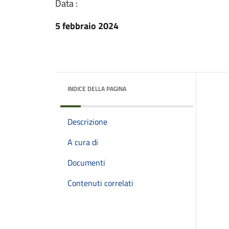
Data :
5 febbraio 2024
INDICE DELLA PAGINA
Descrizione
A cura di
Documenti
Contenuti correlati