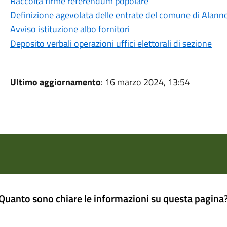
Raccolta firme referendum popolare
Definizione agevolata delle entrate del comune di Alann
Avviso istituzione albo fornitori
Deposito verbali operazioni uffici elettorali di sezione
Ultimo aggiornamento
: 16 marzo 2024, 13:54
Quanto sono chiare le informazioni su questa pagina