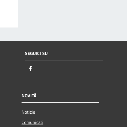
SEGUICI SU
Facebook
NOVITÀ
Notizie
Comunicati